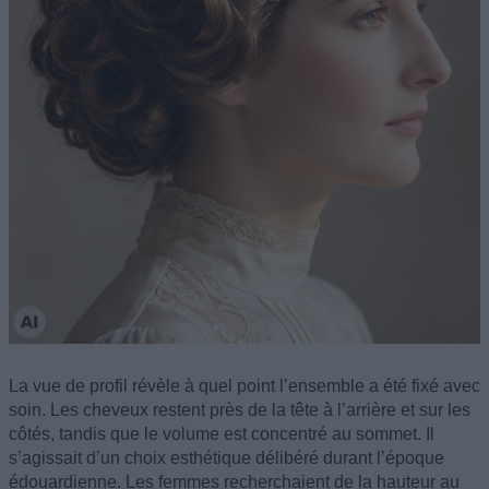
La vue de profil révèle à quel point l’ensemble a été fixé avec
soin. Les cheveux restent près de la tête à l’arrière et sur les
côtés, tandis que le volume est concentré au sommet. Il
s’agissait d’un choix esthétique délibéré durant l’époque
édouardienne. Les femmes recherchaient de la hauteur au