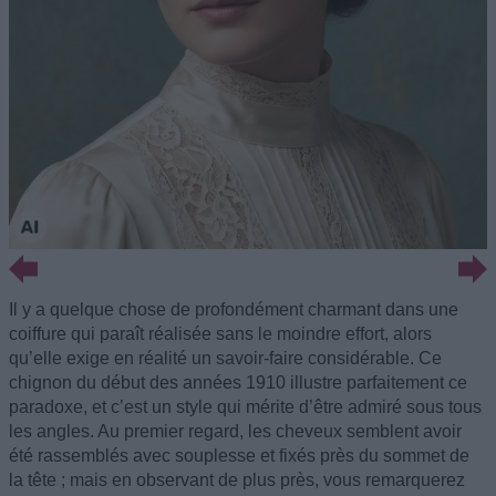
Il y a quelque chose de profondément charmant dans une
coiffure qui paraît réalisée sans le moindre effort, alors
qu’elle exige en réalité un savoir-faire considérable. Ce
chignon du début des années 1910 illustre parfaitement ce
paradoxe, et c’est un style qui mérite d’être admiré sous tous
les angles. Au premier regard, les cheveux semblent avoir
été rassemblés avec souplesse et fixés près du sommet de
la tête ; mais en observant de plus près, vous remarquerez