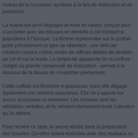
niveau de la couronne, symbole à la fois de distinction et de
prestance.
La nuque est ainsi dégagée et mise en valeur, conçue pour
s’accorder avec les blouses en dentelle à col montant si
populaires à l’époque. La femme représentée sur le portrait
porte précisément ce type de vêtement : une délicate
création couleur crème, ornée de raffinés détails de dentelle
au col et sur le buste. La simplicité apparente de la coiffure -
malgré sa grande complexité de réalisation - permet à la
douceur de la blouse de s’exprimer pleinement.
Cette coiffure est féminine et gracieuse, mais elle dégage
également une certaine assurance. Elle ne s’appuie sur
aucun accessoire ni ornement. Les cheveux sont les
véritables vedettes, et ils méritent pleinement toute l’attention
qu’ils attirent.
Pour recréer ce style, le secret réside dans la préparation
des boucles. Qu’elles soient réalisées avec des rouleaux ou