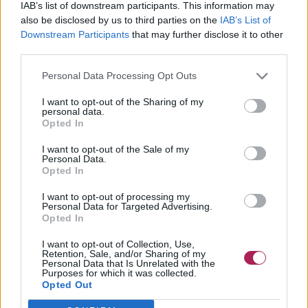
IAB’s list of downstream participants. This information may
also be disclosed by us to third parties on the
IAB’s List of
Downstream Participants
that may further disclose it to other
third parties.
Personal Data Processing Opt Outs
I want to opt-out of the Sharing of my
personal data.
Opted In
I want to opt-out of the Sale of my
Personal Data.
Opted In
I want to opt-out of processing my
Personal Data for Targeted Advertising.
Opted In
I want to opt-out of Collection, Use,
Retention, Sale, and/or Sharing of my
Personal Data that Is Unrelated with the
Purposes for which it was collected.
Opted Out