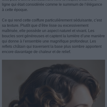
ligne qui était considérée comme le summum de l’élégance
à cette époque.
Ce qui rend cette coiffure particulièrement séduisante, c’est
sa texture. Plutôt que d’être lisse ou excessivement
maîtrisée, elle possède un aspect naturel et vivant. Les
boucles sont généreuses et captent la lumière d’une manière
qui donne à l’ensemble une magnifique profondeur. Les
reflets châtain qui traversent la base plus sombre apportent
encore davantage de chaleur et de relief.