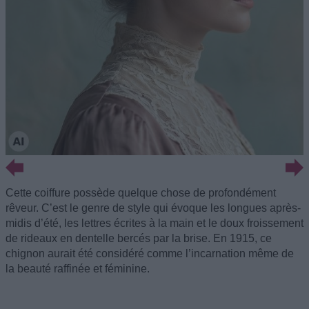
Cette coiffure possède quelque chose de profondément
rêveur. C’est le genre de style qui évoque les longues après-
midis d’été, les lettres écrites à la main et le doux froissement
de rideaux en dentelle bercés par la brise. En 1915, ce
chignon aurait été considéré comme l’incarnation même de
la beauté raffinée et féminine.