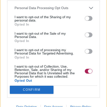
Personal Data Processing Opt Outs
I want to opt-out of the Sharing of my
personal data.
Opted In
I want to opt-out of the Sale of my
Personal Data.
Opted In
I want to opt-out of processing my
Personal Data for Targeted Advertising.
Opted In
I want to opt-out of Collection, Use,
Retention, Sale, and/or Sharing of my
Personal Data that Is Unrelated with the
Purposes for which it was collected.
Opted Out
CONFIRM
Data Deletion
Data Access
Privacy Policy