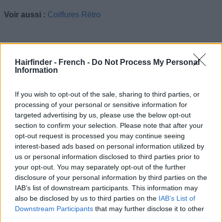
Voir aussi :
Coiffures Rétro
Hairfinder - French -
Do Not Process My Personal
Information
If you wish to opt-out of the sale, sharing to third parties, or
processing of your personal or sensitive information for
targeted advertising by us, please use the below opt-out
section to confirm your selection. Please note that after your
opt-out request is processed you may continue seeing
interest-based ads based on personal information utilized by
us or personal information disclosed to third parties prior to
your opt-out. You may separately opt-out of the further
disclosure of your personal information by third parties on the
IAB’s list of downstream participants. This information may
also be disclosed by us to third parties on the
IAB’s List of
Downstream Participants
that may further disclose it to other
third parties.