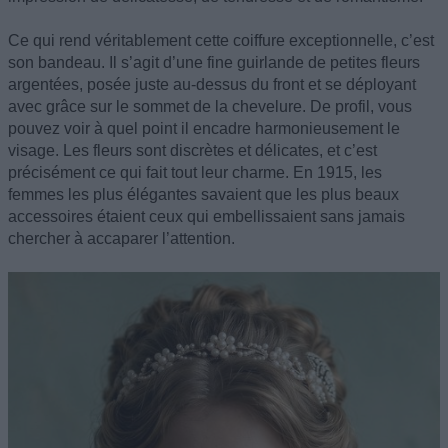
Ce qui rend véritablement cette coiffure exceptionnelle, c’est
son bandeau. Il s’agit d’une fine guirlande de petites fleurs
argentées, posée juste au-dessus du front et se déployant
avec grâce sur le sommet de la chevelure. De profil, vous
pouvez voir à quel point il encadre harmonieusement le
visage. Les fleurs sont discrètes et délicates, et c’est
précisément ce qui fait tout leur charme. En 1915, les
femmes les plus élégantes savaient que les plus beaux
accessoires étaient ceux qui embellissaient sans jamais
chercher à accaparer l’attention.