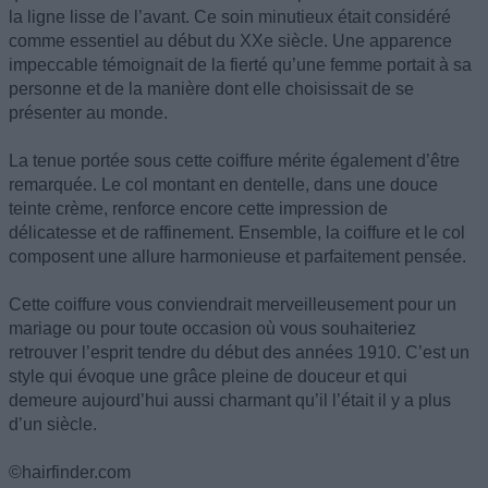
la ligne lisse de l’avant. Ce soin minutieux était considéré
comme essentiel au début du XXe siècle. Une apparence
impeccable témoignait de la fierté qu’une femme portait à sa
personne et de la manière dont elle choisissait de se
présenter au monde.
La tenue portée sous cette coiffure mérite également d’être
remarquée. Le col montant en dentelle, dans une douce
teinte crème, renforce encore cette impression de
délicatesse et de raffinement. Ensemble, la coiffure et le col
composent une allure harmonieuse et parfaitement pensée.
Cette coiffure vous conviendrait merveilleusement pour un
mariage ou pour toute occasion où vous souhaiteriez
retrouver l’esprit tendre du début des années 1910. C’est un
style qui évoque une grâce pleine de douceur et qui
demeure aujourd’hui aussi charmant qu’il l’était il y a plus
d’un siècle.
©hairfinder.com