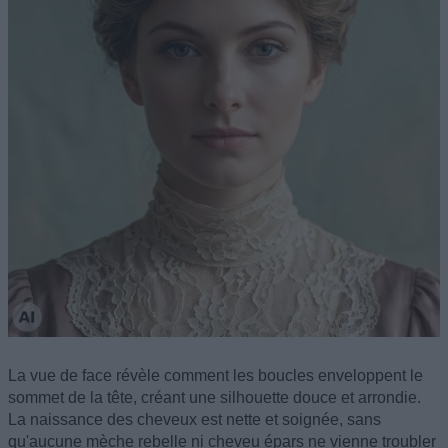
La vue de face révèle comment les boucles enveloppent le
sommet de la tête, créant une silhouette douce et arrondie.
La naissance des cheveux est nette et soignée, sans
qu'aucune mèche rebelle ni cheveu épars ne vienne troubler