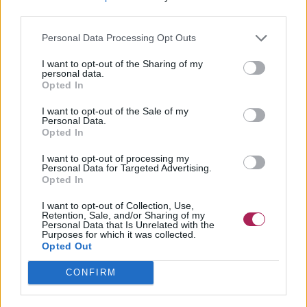
third parties.
Personal Data Processing Opt Outs
I want to opt-out of the Sharing of my
personal data.
Opted In
I want to opt-out of the Sale of my
Personal Data.
Opted In
I want to opt-out of processing my
Personal Data for Targeted Advertising.
Opted In
I want to opt-out of Collection, Use,
Retention, Sale, and/or Sharing of my
Personal Data that Is Unrelated with the
Purposes for which it was collected.
Opted Out
CONFIRM