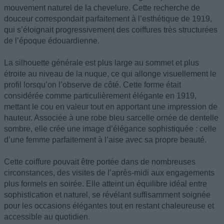
mouvement naturel de la chevelure. Cette recherche de
douceur correspondait parfaitement à l’esthétique de 1919,
qui s’éloignait progressivement des coiffures très structurées
de l’époque édouardienne.
La silhouette générale est plus large au sommet et plus
étroite au niveau de la nuque, ce qui allonge visuellement le
profil lorsqu’on l’observe de côté. Cette forme était
considérée comme particulièrement élégante en 1919,
mettant le cou en valeur tout en apportant une impression de
hauteur. Associée à une robe bleu sarcelle ornée de dentelle
sombre, elle crée une image d’élégance sophistiquée : celle
d’une femme parfaitement à l’aise avec sa propre beauté.
Cette coiffure pouvait être portée dans de nombreuses
circonstances, des visites de l’après-midi aux engagements
plus formels en soirée. Elle atteint un équilibre idéal entre
sophistication et naturel, se révélant suffisamment soignée
pour les occasions élégantes tout en restant chaleureuse et
accessible au quotidien.