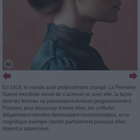
En 1919, le monde avait profondément changé. La Première
Guerre mondiale venait de s’achever et, avec elle, la façon
dont les femmes se présentaient évoluait progressivement.
Pourtant, pour beaucoup d’entre elles, les coiffures
élégamment relevées demeuraient incontournables, et ce
magnifique exemple montre parfaitement pourquoi elles
étaient si appréciées.