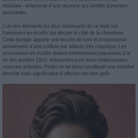
relâchée - empreinte d’une douceur qui semble purement
spontanée.
L’un des éléments les plus séduisants de ce style est
l’ornement en écaille qui décore le côté de la chevelure.
Cette épingle apporte une touche de luxe et d’expression
personnelle à une coiffure par ailleurs très classique. Les
accessoires en écaille étaient extrêmement populaires à la
fin des années 1910, notamment pour leurs chaleureuses
nuances ambrées. Porter un tel bijou constituait une manière
discrète mais significative d’afficher son bon goût.