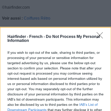
©hairfinder.com
Voir aussi :
Coiffures Rétro
Hairfinder - French -
Do Not Process My Personal
Information
If you wish to opt-out of the sale, sharing to third parties, or
processing of your personal or sensitive information for
targeted advertising by us, please use the below opt-out
section to confirm your selection. Please note that after your
opt-out request is processed you may continue seeing
interest-based ads based on personal information utilized by
us or personal information disclosed to third parties prior to
your opt-out. You may separately opt-out of the further
disclosure of your personal information by third parties on the
IAB’s list of downstream participants. This information may
also be disclosed by us to third parties on the
IAB’s List of
Downstream Participants
that may further disclose it to other