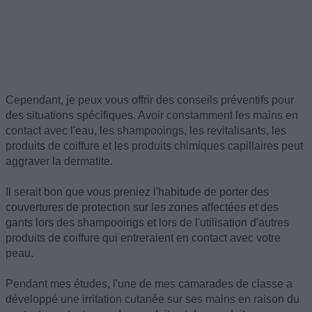
Cependant, je peux vous offrir des conseils préventifs pour
des situations spécifiques. Avoir constamment les mains en
contact avec l'eau, les shampooings, les revitalisants, les
produits de coiffure et les produits chimiques capillaires peut
aggraver la dermatite.
Il serait bon que vous preniez l'habitude de porter des
couvertures de protection sur les zones affectées et des
gants lors des shampooings et lors de l'utilisation d'autres
produits de coiffure qui entreraient en contact avec votre
peau.
Pendant mes études, l'une de mes camarades de classe a
développé une irritation cutanée sur ses mains en raison du