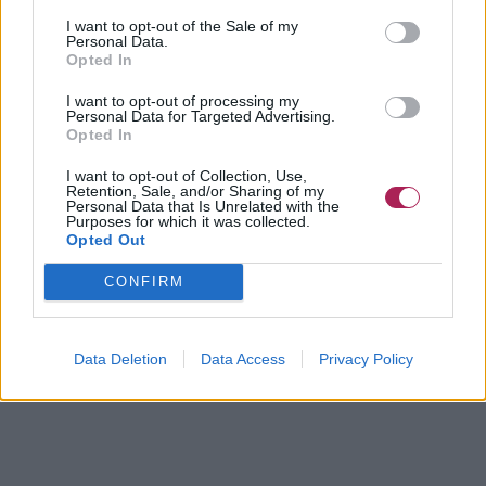
I want to opt-out of the Sale of my
Personal Data.
Opted In
I want to opt-out of processing my
Personal Data for Targeted Advertising.
Opted In
I want to opt-out of Collection, Use,
Retention, Sale, and/or Sharing of my
Personal Data that Is Unrelated with the
Purposes for which it was collected.
Opted Out
CONFIRM
Data Deletion
Data Access
Privacy Policy