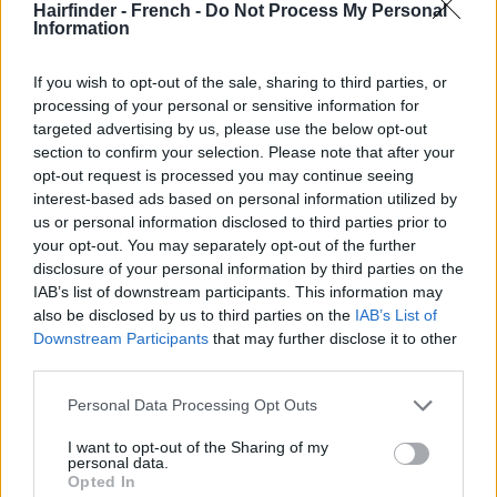
Hairfinder - French -
Do Not Process My Personal
Information
If you wish to opt-out of the sale, sharing to third parties, or
processing of your personal or sensitive information for
targeted advertising by us, please use the below opt-out
section to confirm your selection. Please note that after your
opt-out request is processed you may continue seeing
interest-based ads based on personal information utilized by
us or personal information disclosed to third parties prior to
your opt-out. You may separately opt-out of the further
disclosure of your personal information by third parties on the
IAB’s list of downstream participants. This information may
also be disclosed by us to third parties on the
IAB’s List of
Downstream Participants
that may further disclose it to other
third parties.
Personal Data Processing Opt Outs
I want to opt-out of the Sharing of my
personal data.
Opted In