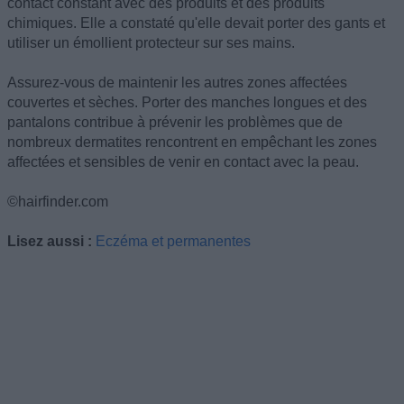
contact constant avec des produits et des produits
chimiques. Elle a constaté qu'elle devait porter des gants et
utiliser un émollient protecteur sur ses mains.
Assurez-vous de maintenir les autres zones affectées
couvertes et sèches. Porter des manches longues et des
pantalons contribue à prévenir les problèmes que de
nombreux dermatites rencontrent en empêchant les zones
affectées et sensibles de venir en contact avec la peau.
©hairfinder.com
Lisez aussi :
Eczéma et permanentes