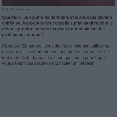
Photo: Depositphotos
Question : Je souffre de dermatite et je souhaite devenir
coiffeuse. Avez-vous des conseils sur la manière dont je
devrais prendre soin de ma peau pour minimiser les
problèmes cutanés ?
Réponse : En général, vous devriez simplement utiliser ce
que vous utilisez normalement pour traiter la dermatite. Le
traitement de la dermatite est quelque chose pour lequel
vous devez vous assurer de consulter un médecin.