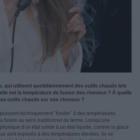
s, qui utilisent quotidiennement des outils chauds tels
quelle est la température de fusion des cheveux ? À quelle
 ces outils chauds sur vos cheveux ?
puissent techniquement "fondre" à des températures
a fusion au sens traditionnel du terme. Lorsqu'une
hysique d'un état solide à un état liquide, comme la glace
ux sont exposés à des températures élevées, ils ne