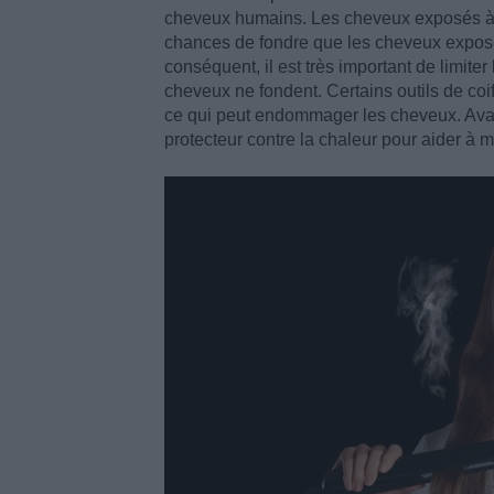
cheveux humains. Les cheveux exposés à l
chances de fondre que les cheveux exposé
conséquent, il est très important de limiter
cheveux ne fondent. Certains outils de coi
ce qui peut endommager les cheveux. Avant 
protecteur contre la chaleur pour aider à