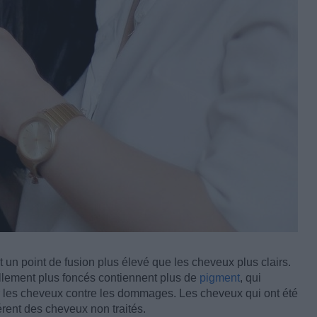
un point de fusion plus élevé que les cheveux plus clairs.
ellement plus foncés contiennent plus de
pigment
, qui
r les cheveux contre les dommages. Les cheveux qui ont été
férent des cheveux non traités.