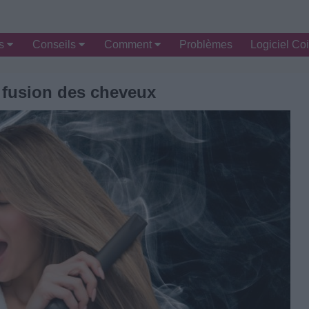
es
Conseils
Comment
Problèmes
Logiciel Coi
 fusion des cheveux