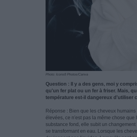
Photo: Icons8 Photos/Canva
Question : Il y a des gens, moi y compri
qu'un fer plat ou un fer à friser. Mais, 
température est-il dangereux d'utiliser
Réponse : Bien que les cheveux humains 
élevées, ce n'est pas la même chose que l
substance fond, elle subit un changement p
se transformant en eau. Lorsque les cheve