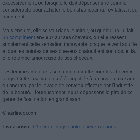
excessivement, ou lorsqu'elle doit dépenser une somme
considérable pour acheter le bon shampooing, revitalisant ou
traitement.
Mais ensuite, elle se voit dans le miroir, ou quelqu'un lui fait
un compliment
envieux sur ses cheveux, ou elle ressent
simplement cette sensation incroyable lorsque le vent souffle
et que les pointes de ses cheveux chatouillent son dos, et là,
elle retombe amoureuse de ses cheveux.
Les femmes ont une fascination naturelle pour les cheveux
longs. Cette fascination a été amplifiée à un niveau malsain
ou anormal par le lavage de cerveau effectué par l'industrie
de la beauté. Heureusement, nous dépassons le pire de ce
genre de fascination en grandissant.
©hairfinder.com
Lisez aussi :
Cheveux longs contre cheveux courts