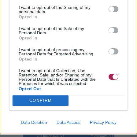
I want to opt-out of the Sharing of my
personal data.
Opted In
I want to opt-out of the Sale of my
Personal Data.
Opted In
I want to opt-out of processing my
Personal Data for Targeted Advertising.
Opted In
I want to opt-out of Collection, Use,
Retention, Sale, and/or Sharing of my
Personal Data that Is Unrelated with the
Purposes for which it was collected.
Opted Out
CONFIRM
Data Deletion
Data Access
Privacy Policy