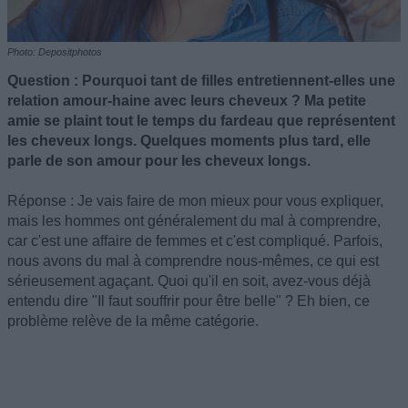
Photo: Depositphotos
Question : Pourquoi tant de filles entretiennent-elles une
relation amour-haine avec leurs cheveux ? Ma petite
amie se plaint tout le temps du fardeau que représentent
les cheveux longs. Quelques moments plus tard, elle
parle de son amour pour les cheveux longs.
Réponse : Je vais faire de mon mieux pour vous expliquer,
mais les hommes ont généralement du mal à comprendre,
car c'est une affaire de femmes et c'est compliqué. Parfois,
nous avons du mal à comprendre nous-mêmes, ce qui est
sérieusement agaçant. Quoi qu'il en soit, avez-vous déjà
entendu dire "Il faut souffrir pour être belle" ? Eh bien, ce
problème relève de la même catégorie.