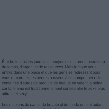
Être belle tous les jours est ennuyeux, cela prend beaucoup
de temps, d'argent et de ressources. Mais lorsque vous
entrez dans une pièce et que les gens se redressent pour
vous remarquer, les heures passées à se pomponner et les
centaines d'euros de produits de beauté en valent la peine,
car la femme est traditionnellement censée être le sexe plus
attirant et sexy.
Les maisons de santé, de beauté et de mode en font autant