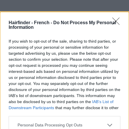
Hairfinder - French -
Do Not Process My Personal
Information
If you wish to opt-out of the sale, sharing to third parties, or
processing of your personal or sensitive information for
targeted advertising by us, please use the below opt-out
section to confirm your selection. Please note that after your
opt-out request is processed you may continue seeing
interest-based ads based on personal information utilized by
us or personal information disclosed to third parties prior to
your opt-out. You may separately opt-out of the further
disclosure of your personal information by third parties on the
IAB’s list of downstream participants. This information may
also be disclosed by us to third parties on the
IAB’s List of
Downstream Participants
that may further disclose it to other
third parties.
Personal Data Processing Opt Outs