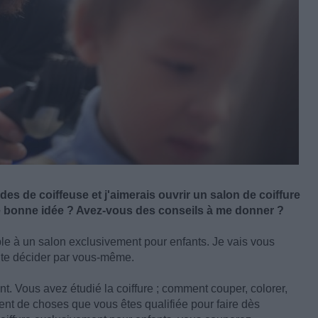
es de coiffeuse et j'aimerais ouvrir un salon de coiffure
e bonne idée ? Avez-vous des conseils à me donner ?
le à un salon exclusivement pour enfants. Je vais vous
ite décider par vous-même.
nt. Vous avez étudié la coiffure ; comment couper, colorer,
lement de choses que vous êtes qualifiée pour faire dès