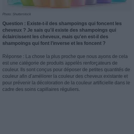
Photo: Shutterstock
Question : Existe-t-il des shampoings qui foncent les
cheveux ? Je sais qu'il existe des shampoings qui
éclaircissent les cheveux, mais qu'en est-il des
shampoings qui font l'inverse et les foncent ?
Réponse : La chose la plus proche que nous ayons de cela
est une catégorie de produits appelés renforçateurs de
couleur. Ils sont conçus pour déposer de petites quantités de
couleur afin d'améliorer la couleur des cheveux existante et
pour prévenir la décoloration de la couleur artificielle dans le
cadre des soins capillaires réguliers.