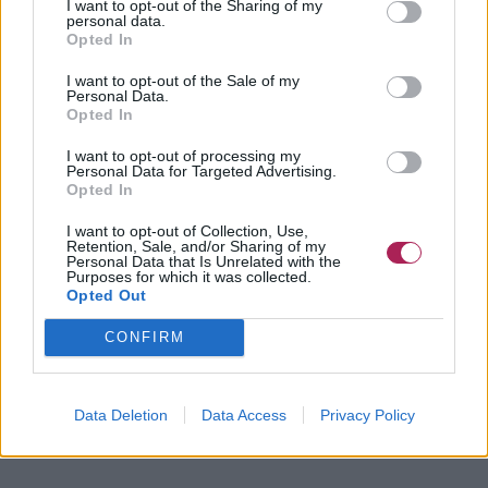
I want to opt-out of the Sharing of my
personal data.
Opted In
I want to opt-out of the Sale of my
Personal Data.
Opted In
I want to opt-out of processing my
Personal Data for Targeted Advertising.
Opted In
I want to opt-out of Collection, Use,
Retention, Sale, and/or Sharing of my
Personal Data that Is Unrelated with the
Purposes for which it was collected.
Opted Out
CONFIRM
Data Deletion
Data Access
Privacy Policy