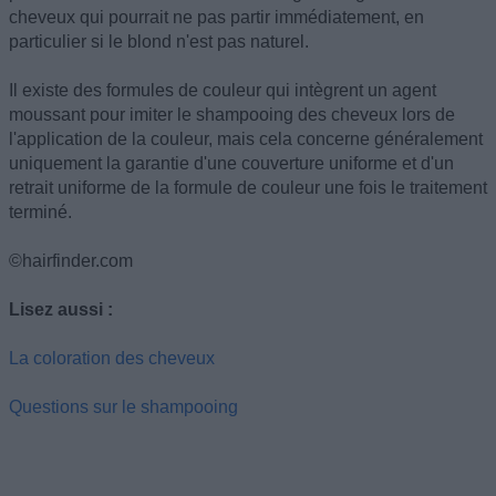
cheveux qui pourrait ne pas partir immédiatement, en
particulier si le blond n'est pas naturel.
Il existe des formules de couleur qui intègrent un agent
moussant pour imiter le shampooing des cheveux lors de
l'application de la couleur, mais cela concerne généralement
uniquement la garantie d'une couverture uniforme et d'un
retrait uniforme de la formule de couleur une fois le traitement
terminé.
©hairfinder.com
Lisez aussi :
La coloration des cheveux
Questions sur le shampooing