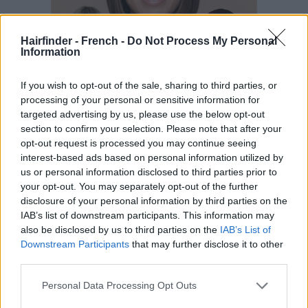
Hairfinder - French -
Do Not Process My Personal
Information
If you wish to opt-out of the sale, sharing to third parties, or
processing of your personal or sensitive information for
targeted advertising by us, please use the below opt-out
section to confirm your selection. Please note that after your
opt-out request is processed you may continue seeing
interest-based ads based on personal information utilized by
us or personal information disclosed to third parties prior to
your opt-out. You may separately opt-out of the further
disclosure of your personal information by third parties on the
IAB’s list of downstream participants. This information may
also be disclosed by us to third parties on the
IAB’s List of
Downstream Participants
that may further disclose it to other
third parties.
Personal Data Processing Opt Outs