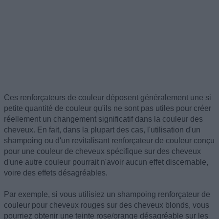
Ces renforçateurs de couleur déposent généralement une si
petite quantité de couleur qu'ils ne sont pas utiles pour créer
réellement un changement significatif dans la couleur des
cheveux. En fait, dans la plupart des cas, l'utilisation d'un
shampoing ou d'un revitalisant renforçateur de couleur conçu
pour une couleur de cheveux spécifique sur des cheveux
d'une autre couleur pourrait n'avoir aucun effet discernable,
voire des effets désagréables.
Par exemple, si vous utilisiez un shampoing renforçateur de
couleur pour cheveux rouges sur des cheveux blonds, vous
pourriez obtenir une teinte rose/orange désagréable sur les