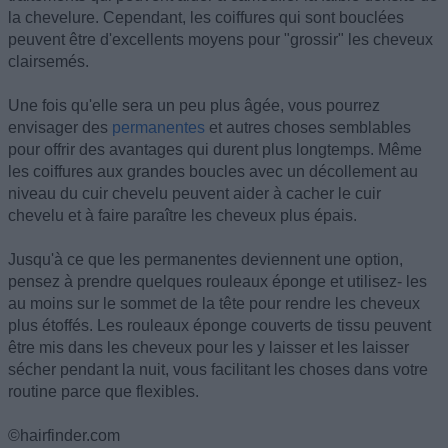
la chevelure. Cependant, les coiffures qui sont bouclées
peuvent être d'excellents moyens pour "grossir" les cheveux
clairsemés.
Une fois qu'elle sera un peu plus âgée, vous pourrez
envisager des
permanentes
et autres choses semblables
pour offrir des avantages qui durent plus longtemps. Même
les coiffures aux grandes boucles avec un décollement au
niveau du cuir chevelu peuvent aider à cacher le cuir
chevelu et à faire paraître les cheveux plus épais.
Jusqu'à ce que les permanentes deviennent une option,
pensez à prendre quelques rouleaux éponge et utilisez- les
au moins sur le sommet de la tête pour rendre les cheveux
plus étoffés. Les rouleaux éponge couverts de tissu peuvent
être mis dans les cheveux pour les y laisser et les laisser
sécher pendant la nuit, vous facilitant les choses dans votre
routine parce que flexibles.
©hairfinder.com