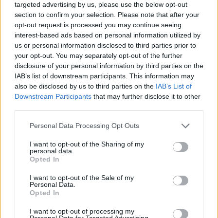
targeted advertising by us, please use the below opt-out
section to confirm your selection. Please note that after your
opt-out request is processed you may continue seeing
interest-based ads based on personal information utilized by
us or personal information disclosed to third parties prior to
your opt-out. You may separately opt-out of the further
disclosure of your personal information by third parties on the
IAB’s list of downstream participants. This information may
also be disclosed by us to third parties on the
IAB’s List of
Downstream Participants
that may further disclose it to other
third parties.
Personal Data Processing Opt Outs
I want to opt-out of the Sharing of my
personal data.
Opted In
I want to opt-out of the Sale of my
Personal Data.
Opted In
I want to opt-out of processing my
Personal Data for Targeted Advertising.