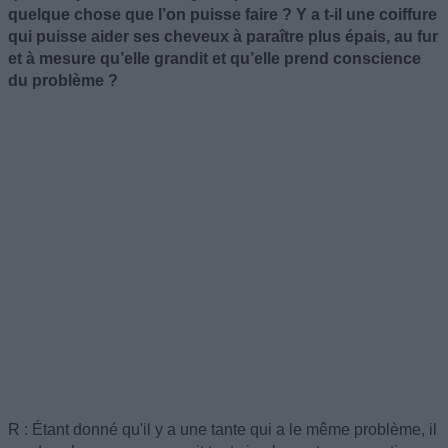
quelque chose que l’on puisse faire ? Y a t-il une coiffure
qui puisse aider ses cheveux à paraître plus épais, au fur
et à mesure qu’elle grandit et qu’elle prend conscience
du problème ?
R : Étant donné qu'il y a une tante qui a le même problème, il