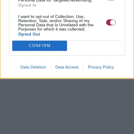
Opted In
I want to opt-out of Collection, Use,
Retention, Sale, and/or Sharing of my
Personal Data that Is Unrelated with the
Purposes for which it was collected.
Opted Out
CONFIRM
Data Deletion
Data Access
Privacy Policy