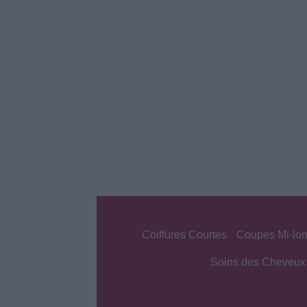
Coiffures Courtes
Coupes Mi-lo
Soins des Cheveux