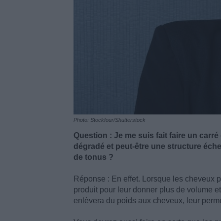
Photo: Stockfour/Shutterstock
Question : Je me suis fait faire un carr
dégradé et peut-être une structure échel
de tonus ?
Réponse : En effet. Lorsque les cheveux pa
produit pour leur donner plus de volume et
enlèvera du poids aux cheveux, leur perm