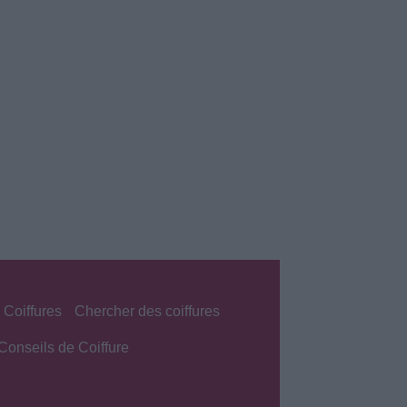
 Coiffures
Chercher des coiffures
Conseils de Coiffure