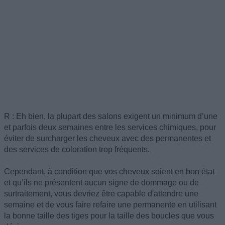
R : Eh bien, la plupart des salons exigent un minimum d’une
et parfois deux semaines entre les services chimiques, pour
éviter de surcharger les cheveux avec des permanentes et
des services de coloration trop fréquents.
Cependant, à condition que vos cheveux soient en bon état
et qu’ils ne présentent aucun signe de dommage ou de
surtraitement, vous devriez être capable d'attendre une
semaine et de vous faire refaire une permanente en utilisant
la bonne taille des tiges pour la taille des boucles que vous