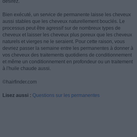
désirez.
Bien exécuté, un service de permanente laisse les cheveux
aussi stables que les cheveux naturellement bouclés. Le
processus peut être agressif sur de nombreux types de
cheveux et laisser les cheveux plus poreux que les cheveux
naturels et vierges ne le seraient. Pour cette raison, vous
devriez passer la semaine entre les permanentes à donner à
vos cheveux des traitements quotidiens de conditionnement
et même un conditionnement en profondeur ou un traitement
à l'huile chaude aussi.
©hairfinder.com
Lisez aussi :
Questions sur les permanentes