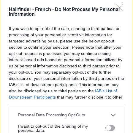
Hairfinder - French -
Do Not Process My Personal
Information
If you wish to opt-out of the sale, sharing to third parties, or
processing of your personal or sensitive information for
targeted advertising by us, please use the below opt-out
section to confirm your selection. Please note that after your
opt-out request is processed you may continue seeing
interest-based ads based on personal information utilized by
us or personal information disclosed to third parties prior to
your opt-out. You may separately opt-out of the further
disclosure of your personal information by third parties on the
IAB’s list of downstream participants. This information may
also be disclosed by us to third parties on the
IAB’s List of
Downstream Participants
that may further disclose it to other
third parties.
Personal Data Processing Opt Outs
I want to opt-out of the Sharing of my
personal data.