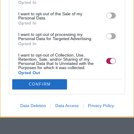
Opted In
I want to opt-out of the Sale of my
Personal Data.
Opted In
I want to opt-out of processing my
Personal Data for Targeted Advertising.
Opted In
I want to opt-out of Collection, Use,
Retention, Sale, and/or Sharing of my
Personal Data that Is Unrelated with the
Purposes for which it was collected.
Opted Out
CONFIRM
Data Deletion
Data Access
Privacy Policy