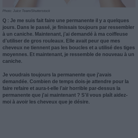
Photo: Juice Team/Shutterstock
Q : Je me suis fait faire une permanente il y a quelques
jours. Dans le passé, je finissais toujours par ressembler
à un caniche. Maintenant, j’ai demandé à ma coiffeuse
d’utiliser de gros rouleaux. Elle avait peur que mes
cheveux ne tiennent pas les boucles et a utilisé des tiges
moyennes. Et maintenant, je ressemble de nouveau à un
caniche.
Je voudrais toujours la permanente que j'avais
demandée. Combien de temps dois-je attendre pour la
faire refaire et aura-t-elle l’air horrible par-dessus la
permanente que j'ai maintenant ? S'il vous plaît aidez-
moi à avoir les cheveux que je désire.