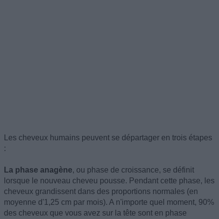
Les cheveux humains peuvent se départager en trois étapes
:
La phase anagène
, ou phase de croissance, se définit
lorsque le nouveau cheveu pousse. Pendant cette phase, les
cheveux grandissent dans des proportions normales (en
moyenne d'1,25 cm par mois). A n'importe quel moment, 90%
des cheveux que vous avez sur la tête sont en phase