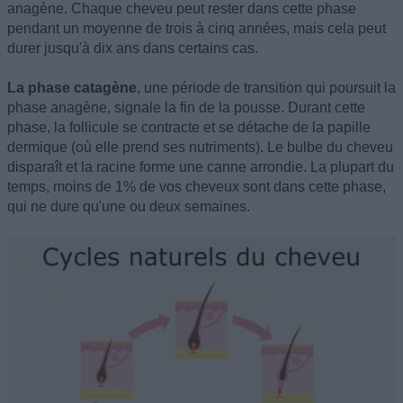
anagène. Chaque cheveu peut rester dans cette phase
pendant un moyenne de trois à cinq années, mais cela peut
durer jusqu'à dix ans dans certains cas.
La phase catagène
, une période de transition qui poursuit la
phase anagène, signale la fin de la pousse. Durant cette
phase, la follicule se contracte et se détache de la papille
dermique (où elle prend ses nutriments). Le bulbe du cheveu
disparaît et la racine forme une canne arrondie. La plupart du
temps, moins de 1% de vos cheveux sont dans cette phase,
qui ne dure qu'une ou deux semaines.