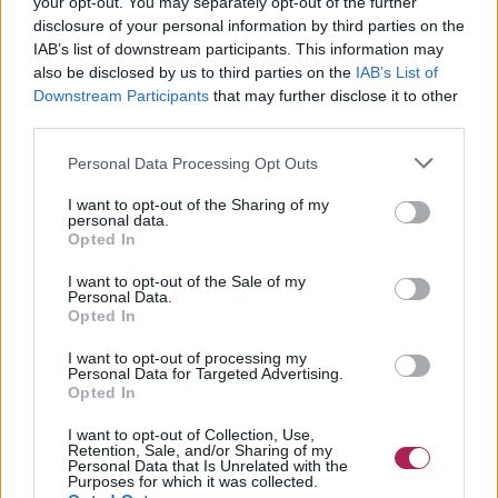
your opt-out. You may separately opt-out of the further
disclosure of your personal information by third parties on the
IAB’s list of downstream participants. This information may
also be disclosed by us to third parties on the
IAB’s List of
Downstream Participants
that may further disclose it to other
third parties.
Personal Data Processing Opt Outs
I want to opt-out of the Sharing of my
personal data.
Opted In
I want to opt-out of the Sale of my
Personal Data.
Opted In
I want to opt-out of processing my
Personal Data for Targeted Advertising.
Opted In
I want to opt-out of Collection, Use,
Retention, Sale, and/or Sharing of my
Personal Data that Is Unrelated with the
Purposes for which it was collected.