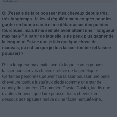
Q: J'essaie de faire pousser mes cheveux depuis très,
très longtemps. Je les ai régulièrement coupés pour les
garder en bonne santé et me débarrasser des pointes
fourchues, mais il me semble avoir atteint une " longueur
maximale " à partir de laquelle je ne peux plus gagner de
la longueur. Est-ce que je fais quelque chose de
mauvais, ou est-ce que je dois laisser tomber (et laisser
pousser) ?
R: La longueur maximale jusqu'à laquelle vous pouvez
laisser pousser vos cheveux relève de la génétique.
Certaines personnes peuvent se laisser pousser une belle
chevelure touffue jusqu'aux pieds (comme une star de
country des années 70 nommée Crystal Gayle), tandis que
d'autres trouvent que faire pousser leurs cheveux en-
dessous des épaules relève d'une tâche herculéenne.