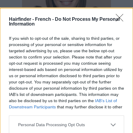
Hairfinder - French -
Do Not Process My Personal
Information
If you wish to opt-out of the sale, sharing to third parties, or
processing of your personal or sensitive information for
targeted advertising by us, please use the below opt-out
section to confirm your selection. Please note that after your
opt-out request is processed you may continue seeing
interest-based ads based on personal information utilized by
us or personal information disclosed to third parties prior to
your opt-out. You may separately opt-out of the further
disclosure of your personal information by third parties on the
IAB’s list of downstream participants. This information may
also be disclosed by us to third parties on the
IAB’s List of
Downstream Participants
that may further disclose it to other
third parties.
Personal Data Processing Opt Outs