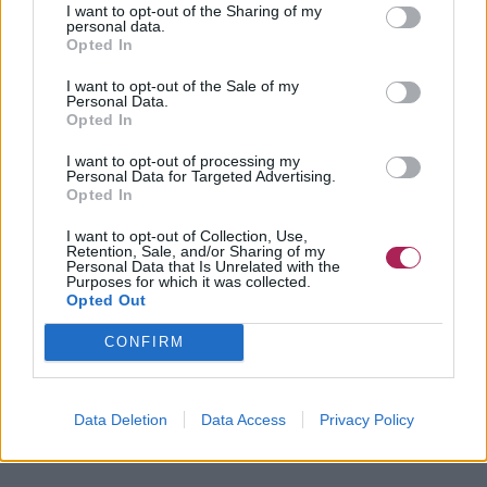
I want to opt-out of the Sharing of my
personal data.
Opted In
I want to opt-out of the Sale of my
Personal Data.
Opted In
I want to opt-out of processing my
Personal Data for Targeted Advertising.
Opted In
I want to opt-out of Collection, Use,
Retention, Sale, and/or Sharing of my
Personal Data that Is Unrelated with the
Purposes for which it was collected.
Opted Out
CONFIRM
Data Deletion
Data Access
Privacy Policy