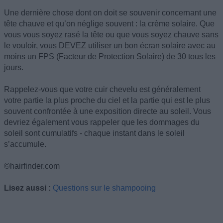
Une dernière chose dont on doit se souvenir concernant une
tête chauve et qu’on néglige souvent : la crème solaire. Que
vous vous soyez rasé la tête ou que vous soyez chauve sans
le vouloir, vous DEVEZ utiliser un bon écran solaire avec au
moins un FPS (Facteur de Protection Solaire) de 30 tous les
jours.
Rappelez-vous que votre cuir chevelu est généralement
votre partie la plus proche du ciel et la partie qui est le plus
souvent confrontée à une exposition directe au soleil. Vous
devriez également vous rappeler que les dommages du
soleil sont cumulatifs - chaque instant dans le soleil
s’accumule.
©hairfinder.com
Lisez aussi :
Questions sur le shampooing