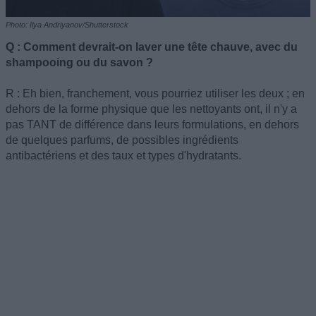
Photo: Ilya Andriyanov/Shutterstock
Q : Comment devrait-on laver une tête chauve, avec du
shampooing ou du savon ?
R : Eh bien, franchement, vous pourriez utiliser les deux ; en
dehors de la forme physique que les nettoyants ont, il n'y a
pas TANT de différence dans leurs formulations, en dehors
de quelques parfums, de possibles ingrédients
antibactériens et des taux et types d'hydratants.