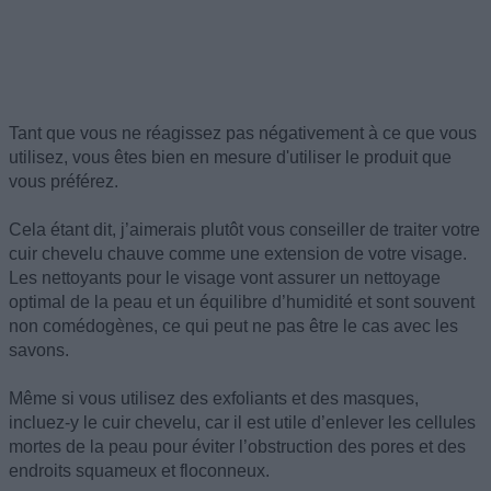
Tant que vous ne réagissez pas négativement à ce que vous
utilisez, vous êtes bien en mesure d'utiliser le produit que
vous préférez.
Cela étant dit, j’aimerais plutôt vous conseiller de traiter votre
cuir chevelu chauve comme une extension de votre visage.
Les nettoyants pour le visage vont assurer un nettoyage
optimal de la peau et un équilibre d’humidité et sont souvent
non comédogènes, ce qui peut ne pas être le cas avec les
savons.
Même si vous utilisez des exfoliants et des masques,
incluez-y le cuir chevelu, car il est utile d’enlever les cellules
mortes de la peau pour éviter l’obstruction des pores et des
endroits squameux et floconneux.