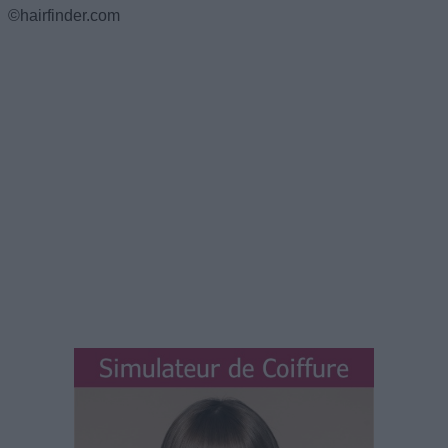
©hairfinder.com