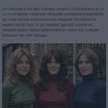
Le contraste entre des cheveux souples et volumineux et
un
col roulé
ajusté créait une silhouette parfaitement équilibrée
qui reste encore aujourd'hui très élégante. En attirant le
regard vers le haut, le col montant agissait comme un
véritable cadre mettant pleinement en valeur les coiffures
iconiques de cette époque.