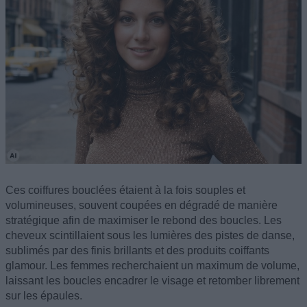
Ces coiffures bouclées étaient à la fois souples et
volumineuses, souvent coupées en dégradé de manière
stratégique afin de maximiser le rebond des boucles. Les
cheveux scintillaient sous les lumières des pistes de danse,
sublimés par des finis brillants et des produits coiffants
glamour. Les femmes recherchaient un maximum de volume,
laissant les boucles encadrer le visage et retomber librement
sur les épaules.