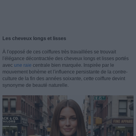
Les cheveux longs et lisses
À l'opposé de ces coiffures très travaillées se trouvait
l'élégance décontractée des cheveux longs et lisses portés
avec
une raie
centrale bien marquée. Inspirée par le
mouvement bohème et l'influence persistante de la contre-
culture de la fin des années soixante, cette coiffure devint
synonyme de beauté naturelle.