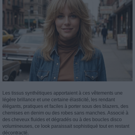
Les tissus synthétiques apportaient à ces vêtements une
légère brillance et une certaine élasticité, les rendant
élégants, pratiques et faciles à porter sous des blazers, des
chemises en denim ou des robes sans manches. Associé à
des cheveux fluides et dégradés ou à des boucles disco
volumineuses, ce look paraissait sophistiqué tout en restant
décontracté.