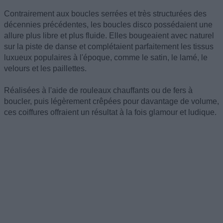
Contrairement aux boucles serrées et très structurées des
décennies précédentes, les boucles disco possédaient une
allure plus libre et plus fluide. Elles bougeaient avec naturel
sur la piste de danse et complétaient parfaitement les tissus
luxueux populaires à l'époque, comme le satin, le lamé, le
velours et les paillettes.
Réalisées à l'aide de rouleaux chauffants ou de fers à
boucler, puis légèrement crêpées pour davantage de volume,
ces coiffures offraient un résultat à la fois glamour et ludique.