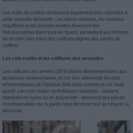
Les outils de coiffure évoluèrent également pour répondre à
cette nouvelle demande. Les sèche-cheveux, les rouleaux
chauffants et les brosses rondes devinrent des
indispensables dans tous les foyers, permettant aux femmes
de recréer chez elles des coiffures dignes des salons de
coiffure.
Les cols roulés et les coiffures des seventies
Les coiffures des années 1970 étaient étroitement liées aux
tendances vestimentaires, et l'un des vêtements les plus
emblématiques de l'époque était sans surprise le col roulé
ajusté. Les cols roulés synthétiques moulants - souvent
fabriqués en nylon ou en polyamide - devinrent des pièces
incontournables de la garde-robe féminine tout au long de la
décennie.