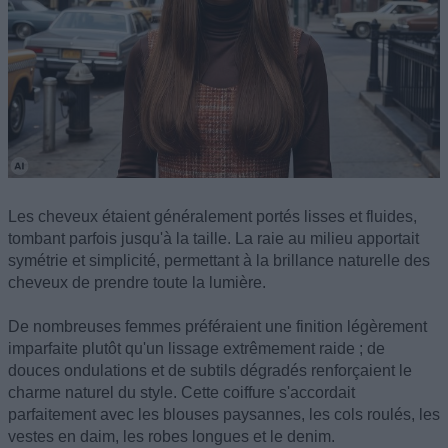
Les cheveux étaient généralement portés lisses et fluides,
tombant parfois jusqu'à la taille. La raie au milieu apportait
symétrie et simplicité, permettant à la brillance naturelle des
cheveux de prendre toute la lumière.
De nombreuses femmes préféraient une finition légèrement
imparfaite plutôt qu'un lissage extrêmement raide ; de
douces ondulations et de subtils dégradés renforçaient le
charme naturel du style. Cette coiffure s'accordait
parfaitement avec les blouses paysannes, les cols roulés, les
vestes en daim, les robes longues et le denim.