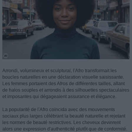
Arrondi, volumineux et sculptural, l'Afro transformait les
boucles naturelles en une déclaration visuelle saisissante.
Les femmes portaient des Afros de différentes tailles, allant
de halos souples et arrondis à des silhouettes spectaculaires
et imposantes qui dégageaient assurance et élégance.
La popularité de l'Afro coïncida avec des mouvements
sociaux plus larges célébrant la beauté naturelle et rejetant
les normes de beauté restrictives. Les cheveux devinrent
alors une expression d'authenticité plutôt que de conformité.