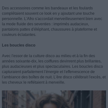
Des accessoires comme les bandeaux et les foulards
complétaient souvent ce look en y ajoutant une touche
personnelle. L'Afro s'accordait merveilleusement bien avec
la mode fluide des seventies : imprimés audacieux,
pantalons pattes d'éléphant, chaussures à plateforme et
couleurs éclatantes.
Les boucles disco
Avec l'essor de la culture disco au milieu et à la fin des
années soixante-dix, les coiffures devinrent plus brillantes,
plus audacieuses et plus spectaculaires. Les boucles disco
capturaient parfaitement l'énergie et l'effervescence de
l'ambiance des boîtes de nuit. L'ère disco célébrait l'excès, et
les cheveux le reflétaient à merveille.