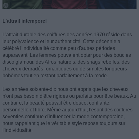
L'attrait intemporel
L'attrait durable des coiffures des années 1970 réside dans
leur polyvalence et leur authenticité. Cette décennie a
célébré l'individualité comme peu d'autres périodes
auparavant. Les femmes pouvaient opter pour des boucles
disco glamour, des Afros naturels, des shags rebelles, des
cheveux dégradés romantiques ou de simples longueurs
bohèmes tout en restant parfaitement à la mode.
Les années soixante-dix nous ont appris que les cheveux
n'ont pas besoin d'être rigides ou parfaits pour être beaux. Au
contraire, la beauté pouvait être douce, confiante,
personnelle et libre. Même aujourd'hui, l'esprit des coiffures
seventies continue d'influencer la mode contemporaine,
nous rappelant que le véritable style repose toujours sur
l'individualité.