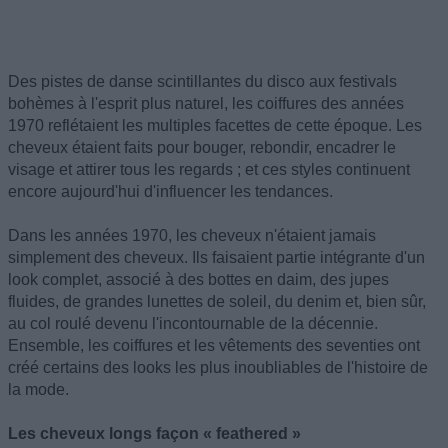
Des pistes de danse scintillantes du disco aux festivals
bohèmes à l'esprit plus naturel, les coiffures des années
1970 reflétaient les multiples facettes de cette époque. Les
cheveux étaient faits pour bouger, rebondir, encadrer le
visage et attirer tous les regards ; et ces styles continuent
encore aujourd'hui d'influencer les tendances.
Dans les années 1970, les cheveux n'étaient jamais
simplement des cheveux. Ils faisaient partie intégrante d'un
look complet, associé à des bottes en daim, des jupes
fluides, de grandes lunettes de soleil, du denim et, bien sûr,
au col roulé devenu l'incontournable de la décennie.
Ensemble, les coiffures et les vêtements des seventies ont
créé certains des looks les plus inoubliables de l'histoire de
la mode.
Les cheveux longs façon « feathered »