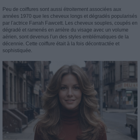
Peu de coiffures sont aussi étroitement associées aux
années 1970 que les cheveux longs et dégradés popularisés
par l'actrice Farrah Fawcett. Les cheveux souples, coupés en
dégradé et ramenés en arrière du visage avec un volume
aérien, sont devenus l'un des styles emblématiques de la
décennie. Cette coiffure était à la fois décontractée et
sophistiquée.