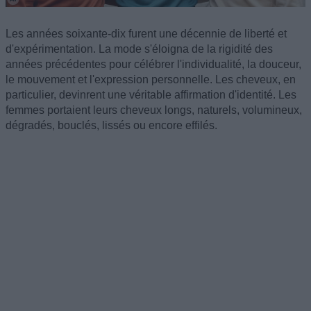
Les années soixante-dix furent une décennie de liberté et
d'expérimentation. La mode s'éloigna de la rigidité des
années précédentes pour célébrer l'individualité, la douceur,
le mouvement et l'expression personnelle. Les cheveux, en
particulier, devinrent une véritable affirmation d'identité. Les
femmes portaient leurs cheveux longs, naturels, volumineux,
dégradés, bouclés, lissés ou encore effilés.