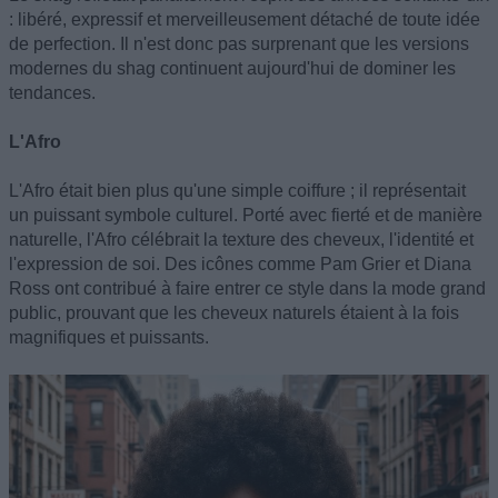
: libéré, expressif et merveilleusement détaché de toute idée
de perfection. Il n'est donc pas surprenant que les versions
modernes du shag continuent aujourd'hui de dominer les
tendances.
L'Afro
L'Afro était bien plus qu'une simple coiffure ; il représentait
un puissant symbole culturel. Porté avec fierté et de manière
naturelle, l'Afro célébrait la texture des cheveux, l'identité et
l'expression de soi. Des icônes comme Pam Grier et Diana
Ross ont contribué à faire entrer ce style dans la mode grand
public, prouvant que les cheveux naturels étaient à la fois
magnifiques et puissants.