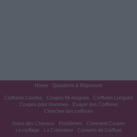
Home
Questions & Réponses
Coiffures Courtes
Coupes Mi-longues
Coiffures Longues
Coupes pour Hommes
Esayer des Coiffures
Chercher des coiffures
Soins des Cheveux
Problèmes
Comment Couper
Le coiffage
La Coloration
Conseils de Coiffure