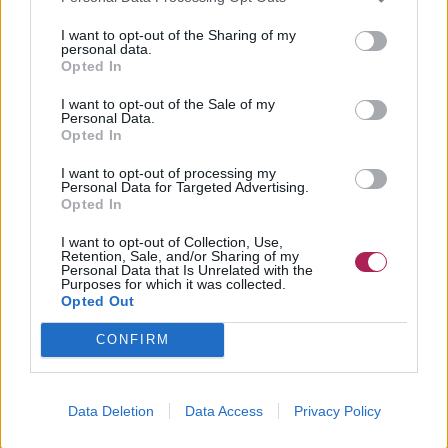
I want to opt-out of the Sharing of my
personal data.
Opted In
I want to opt-out of the Sale of my
Personal Data.
Opted In
I want to opt-out of processing my
Personal Data for Targeted Advertising.
Opted In
I want to opt-out of Collection, Use,
Retention, Sale, and/or Sharing of my
Personal Data that Is Unrelated with the
Purposes for which it was collected.
Opted Out
CONFIRM
Data Deletion
Data Access
Privacy Policy