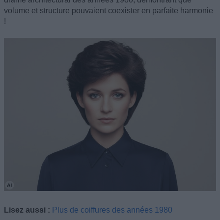
volume et structure pouvaient coexister en parfaite harmonie
!
Lisez aussi :
Plus de coiffures des années 1980