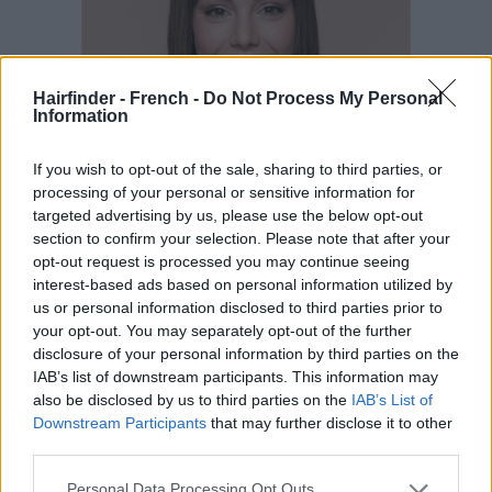
Hairfinder - French -
Do Not Process My Personal
Information
If you wish to opt-out of the sale, sharing to third parties, or
processing of your personal or sensitive information for
targeted advertising by us, please use the below opt-out
section to confirm your selection. Please note that after your
opt-out request is processed you may continue seeing
interest-based ads based on personal information utilized by
us or personal information disclosed to third parties prior to
your opt-out. You may separately opt-out of the further
disclosure of your personal information by third parties on the
IAB’s list of downstream participants. This information may
also be disclosed by us to third parties on the
IAB’s List of
Downstream Participants
that may further disclose it to other
third parties.
Personal Data Processing Opt Outs