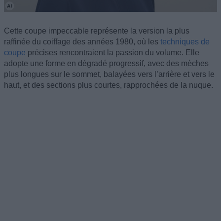
Cette coupe impeccable représente la version la plus
raffinée du coiffage des années 1980, où les
techniques de
coupe
précises rencontraient la passion du volume. Elle
adopte une forme en dégradé progressif, avec des mèches
plus longues sur le sommet, balayées vers l’arrière et vers le
haut, et des sections plus courtes, rapprochées de la nuque.