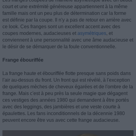
court et une extrémité généreuse appartiennent à la même
famille mais ont un peu plus de détermination car la forme
est définie par la coupe. Il n'y a pas de retour en arrière avec
ce look. Ces franges sont un excellent accent avec des
coupes modernes, audacieuses et
asymétriques
, et
conviennent à une personnalité avec une âme audacieuse et
le désir de se démarquer de la foule conventionnelle.
Frange ébouriffée
La frange haute et ébouriffée flotte presque sans poids dans
l'air au-dessus du front. Un front qui est révélé, à l'exception
de quelques mèches de cheveux égarées et de l'ombre de la
frange. Mais c'est à peu près la seule magie que dégagent
ces vestiges des années 1980 qui demandent à être portés
avec des leggings, des jambières et une veste courte à
épaulettes. Les fans inconditionnels de la décennie 1980
peuvent encore être vus avec cette frange audacieuse.