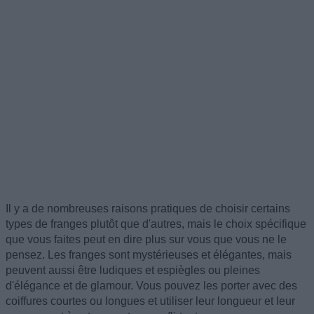
Il y a de nombreuses raisons pratiques de choisir certains
types de franges plutôt que d'autres, mais le choix spécifique
que vous faites peut en dire plus sur vous que vous ne le
pensez. Les franges sont mystérieuses et élégantes, mais
peuvent aussi être ludiques et espiègles ou pleines
d'élégance et de glamour. Vous pouvez les porter avec des
coiffures courtes ou longues et utiliser leur longueur et leur