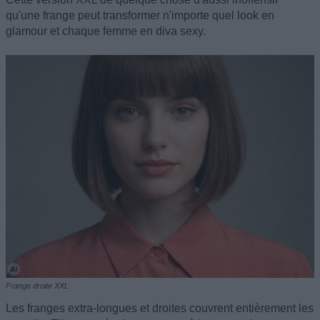
qu'une frange peut transformer n'importe quel look en
glamour et chaque femme en diva sexy.
Frange droite XXL
Les franges extra-longues et droites couvrent entièrement les