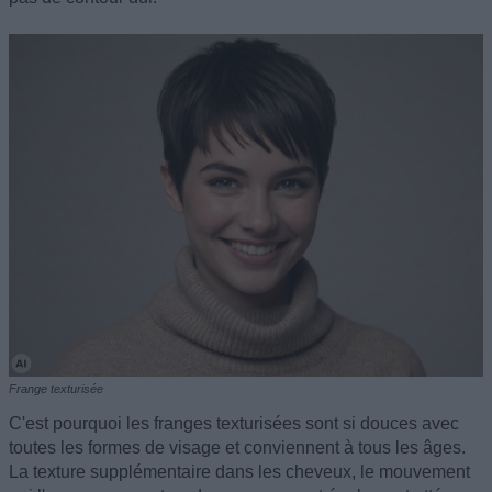
Frange texturisée
C'est pourquoi les franges texturisées sont si douces avec
toutes les formes de visage et conviennent à tous les âges.
La texture supplémentaire dans les cheveux, le mouvement