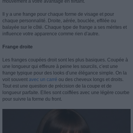
mouvement à votre avantage en flirtant.
Il y a une frange pour chaque forme de visage et pour
chaque personnalité. Droite, aérée, bouclée, effilée ou
balayée sur le côté. Chaque type de frange a ses mérites et
influence votre apparence comme rien d'autre.
Frange droite
Les franges coupées droit sont les plus basiques. Coupée à
une longueur qui effleure à peine les sourcils, c'est une
frange typique pour des looks d'une élégance simple. On la
voit souvent
avec un carré
ou des cheveux longs et droits.
Tout est une question de précision de la coupe et de
longueur parfaite. Elles sont coiffées avec une légère courbe
pour suivre la forme du front.