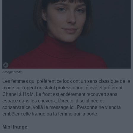
Frange droite
Les femmes qui préfèrent ce look ont un sens classique de la
mode, occupent un statut professionnel élevé et préfèrent
Chanel à H&M. Le front est entièrement recouvert sans
espace dans les cheveux. Directe, disciplinée et
conservatrice, voilà le message ici. Personne ne viendra
embêter cette frange ou la femme qui la porte.
Mini frange