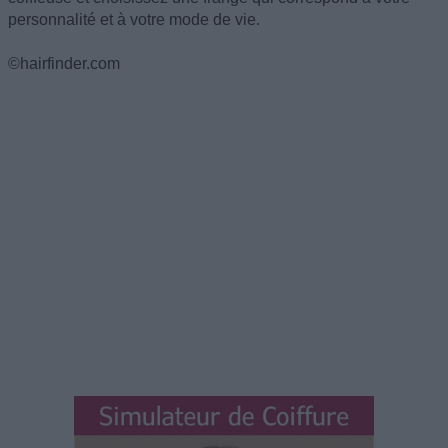
personnalité et à votre mode de vie.
©hairfinder.com