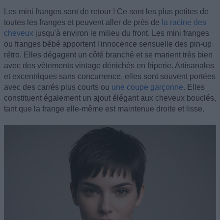
Les mini franges sont de retour ! Ce sont les plus petites de
toutes les franges et peuvent aller de près de
la racine des
cheveux
jusqu'à environ le milieu du front. Les mini franges
ou franges bébé apportent l'innocence sensuelle des pin-up
rétro. Elles dégagent un côté branché et se marient très bien
avec des vêtements vintage dénichés en friperie. Artisanales
et excentriques sans concurrence, elles sont souvent portées
avec des carrés plus courts ou
une coupe garçonne
. Elles
constituent également un ajout élégant aux cheveux bouclés,
tant que la frange elle-même est maintenue droite et lisse.