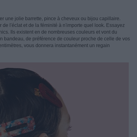
une jolie barrette, pince à cheveux ou bijou capillaire.
de l'éclat et de la féminité à n'importe quel look. Essayez
cs. Ils existent en de nombreuses couleurs et vont du
 un bandeau, de préférence de couleur proche de celle de vos
centimètres, vous donnera instantanément un regain