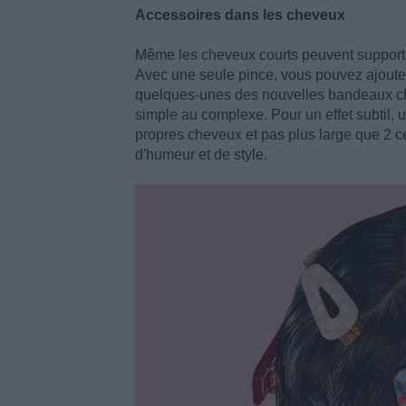
Accessoires dans les cheveux
Même les cheveux courts peuvent supporter 
Avec une seule pince, vous pouvez ajouter 
quelques-unes des nouvelles bandeaux chi
simple au complexe. Pour un effet subtil,
propres cheveux et pas plus large que 2 
d'humeur et de style.