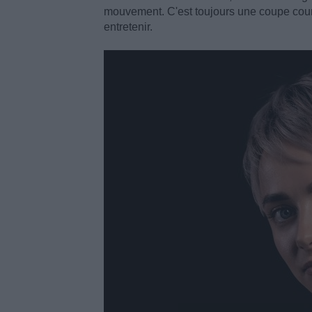
mouvement. C'est toujours une coupe courte
entretenir.