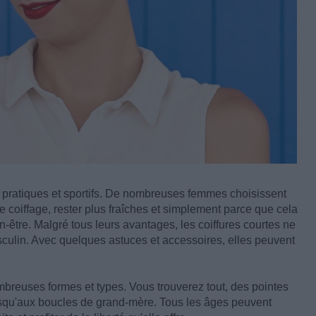
e pratiques et sportifs. De nombreuses femmes choisissent
e coiffage, rester plus fraîches et simplement parce que cela
-être. Malgré tous leurs avantages, les coiffures courtes ne
culin. Avec quelques astuces et accessoires, elles peuvent
breuses formes et types. Vous trouverez tout, des pointes
 jusqu'aux boucles de grand-mère. Tous les âges peuvent