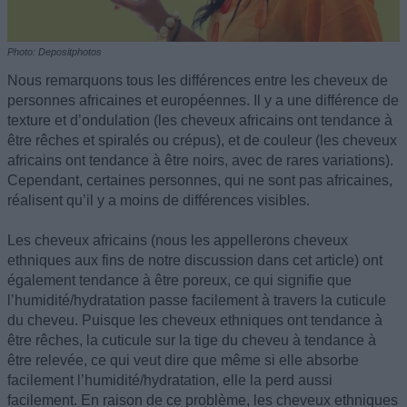
Photo: Depositphotos
Nous remarquons tous les différences entre les cheveux de
personnes africaines et européennes. Il y a une différence de
texture et d’ondulation (les cheveux africains ont tendance à
être rêches et spiralés ou crépus), et de couleur (les cheveux
africains ont tendance à être noirs, avec de rares variations).
Cependant, certaines personnes, qui ne sont pas africaines,
réalisent qu’il y a moins de différences visibles.
Les cheveux africains (nous les appellerons cheveux
ethniques aux fins de notre discussion dans cet article) ont
également tendance à être poreux, ce qui signifie que
l’humidité/hydratation passe facilement à travers la cuticule
du cheveu. Puisque les cheveux ethniques ont tendance à
être rêches, la cuticule sur la tige du cheveu à tendance à
être relevée, ce qui veut dire que même si elle absorbe
facilement l’humidité/hydratation, elle la perd aussi
facilement. En raison de ce problème, les cheveux ethniques