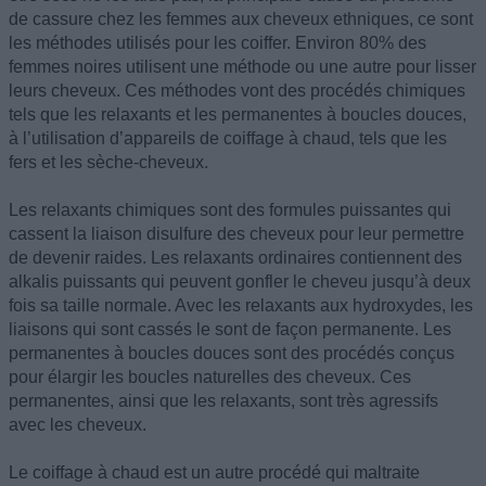
de cassure chez les femmes aux cheveux ethniques, ce sont
les méthodes utilisés pour les coiffer. Environ 80% des
femmes noires utilisent une méthode ou une autre pour lisser
leurs cheveux. Ces méthodes vont des procédés chimiques
tels que les relaxants et les permanentes à boucles douces,
à l’utilisation d’appareils de coiffage à chaud, tels que les
fers et les sèche-cheveux.
Les relaxants chimiques sont des formules puissantes qui
cassent la liaison disulfure des cheveux pour leur permettre
de devenir raides. Les relaxants ordinaires contiennent des
alkalis puissants qui peuvent gonfler le cheveu jusqu’à deux
fois sa taille normale. Avec les relaxants aux hydroxydes, les
liaisons qui sont cassés le sont de façon permanente. Les
permanentes à boucles douces sont des procédés conçus
pour élargir les boucles naturelles des cheveux. Ces
permanentes, ainsi que les relaxants, sont très agressifs
avec les cheveux.
Le coiffage à chaud est un autre procédé qui maltraite