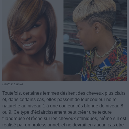
Photos: Canva
Toutefois, certaines femmes désirent des cheveux plus clairs
et, dans certains cas, elles passent de leur couleur noire
naturelle au niveau 1 à une couleur très blonde de niveau 8
ou 9. Ce type d’éclaircissement peut créer une texture
filandreuse et rêche sur les cheveux ethniques, même s’il est
réalisé par un professionnel, et ne devrait en aucun cas être