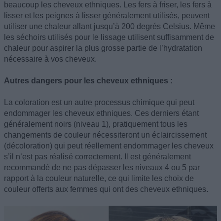
beaucoup les cheveux ethniques. Les fers à friser, les fers à
lisser et les peignes à lisser généralement utilisés, peuvent
utiliser une chaleur allant jusqu’à 200 degrés Celsius. Même
les séchoirs utilisés pour le lissage utilisent suffisamment de
chaleur pour aspirer la plus grosse partie de l’hydratation
nécessaire à vos cheveux.
Autres dangers pour les cheveux ethniques :
La coloration est un autre processus chimique qui peut
endommager les cheveux ethniques. Ces derniers étant
généralement noirs (niveau 1), pratiquement tous les
changements de couleur nécessiteront un éclaircissement
(décoloration) qui peut réellement endommager les cheveux
s’il n’est pas réalisé correctement. Il est généralement
recommandé de ne pas dépasser les niveaux 4 ou 5 par
rapport à la couleur naturelle, ce qui limite les choix de
couleur offerts aux femmes qui ont des cheveux ethniques.