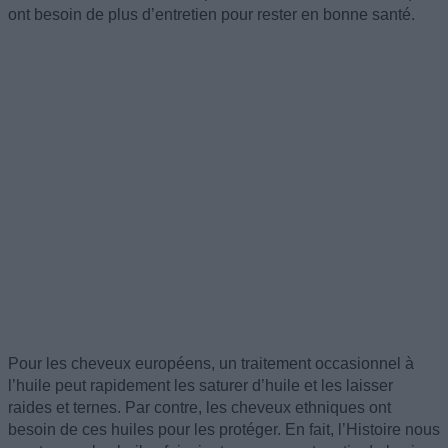
ont besoin de plus d’entretien pour rester en bonne santé.
Pour les cheveux européens, un traitement occasionnel à
l’huile peut rapidement les saturer d’huile et les laisser
raides et ternes. Par contre, les cheveux ethniques ont
besoin de ces huiles pour les protéger. En fait, l’Histoire nous