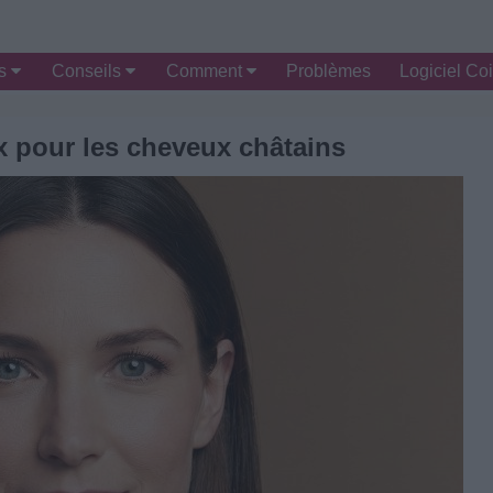
es
Conseils
Comment
Problèmes
Logiciel Coi
 pour les cheveux châtains