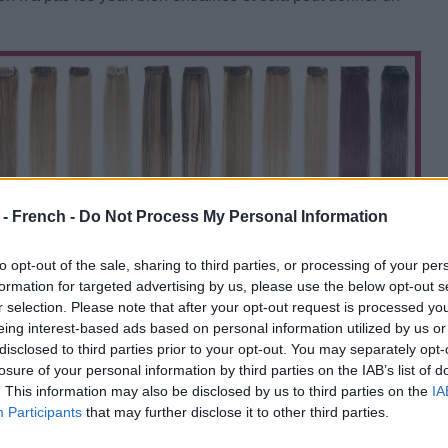
 - French -
Do Not Process My Personal Information
to opt-out of the sale, sharing to third parties, or processing of your per
formation for targeted advertising by us, please use the below opt-out s
r selection. Please note that after your opt-out request is processed y
eing interest-based ads based on personal information utilized by us or
disclosed to third parties prior to your opt-out. You may separately opt-
losure of your personal information by third parties on the IAB’s list of
. This information may also be disclosed by us to third parties on the
IA
Participants
that may further disclose it to other third parties.