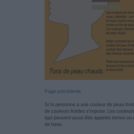
Page précédente
Si la personne a une couleur de peau froide
de couleurs froides s'impose. Les couleurs d
(qui peuvent aussi être appelés ternes ou 
de base.