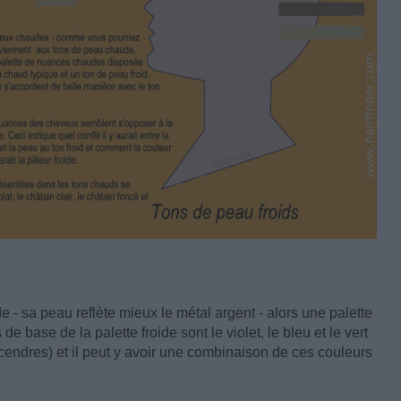
 - sa peau reflète mieux le métal argent - alors une palette
e base de la palette froide sont le violet, le bleu et le vert
cendres) et il peut y avoir une combinaison de ces couleurs