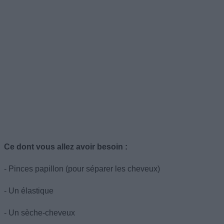
Ce dont vous allez avoir besoin :
- Pinces papillon (pour séparer les cheveux)
- Un élastique
- Un sèche-cheveux