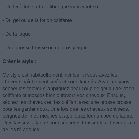
- Un fer à friser (du calibre que vous voulez)
- Du gel ou de la lotion coiffante
- De la laque
- Une grosse brosse ou un gros peigne
Créer le style :
Ce style est habituellement meilleur si vous avez les
cheveux fraîchement lavés et conditionnés. Avant de vous
sécher les cheveux, appliquez beaucoup de gel ou de lotion
coiffante et massez bien à travers vos cheveux. Ensuite,
séchez les cheveux en les coiffant avec une grosse brosse
pour les garder doux. Une fois que les cheveux sont secs,
peignez de fines mèches et appliquez leur un peu de laque.
Puis laissez la laque pour sécher et brosser les cheveux, afin
de les ré-adoucir.