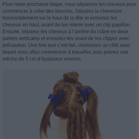
Pour notre prochaine étape, nous séparons les cheveux pour
commencer à créer des boucles. Séparez la chevelure
horizontalement sur le haut de la tête et enroulez les
cheveux en haut, avant de les retenir avec un clip papillon.
Ensuite, séparez les cheveux à l’arrière du crâne en deux
parties verticales et enroulez-les avant de les clipper avec
précaution. Une fois que c’est fait, choisissez un côté avec
lequel vous allez commencer à travailler, puis prenez une
mèche de 5 cm d’épaisseur environ.