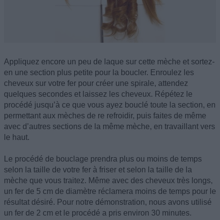
Appliquez encore un peu de laque sur cette mèche et sortez-
en une section plus petite pour la boucler. Enroulez les
cheveux sur votre fer pour créer une spirale, attendez
quelques secondes et laissez les cheveux. Répétez le
procédé jusqu’à ce que vous ayez bouclé toute la section, en
permettant aux mèches de re refroidir, puis faites de même
avec d’autres sections de la même mèche, en travaillant vers
le haut.
Le procédé de bouclage prendra plus ou moins de temps
selon la taille de votre fer à friser et selon la taille de la
mèche que vous traitez. Même avec des cheveux très longs,
un fer de 5 cm de diamètre réclamera moins de temps pour le
résultat désiré. Pour notre démonstration, nous avons utilisé
un fer de 2 cm et le procédé a pris environ 30 minutes.