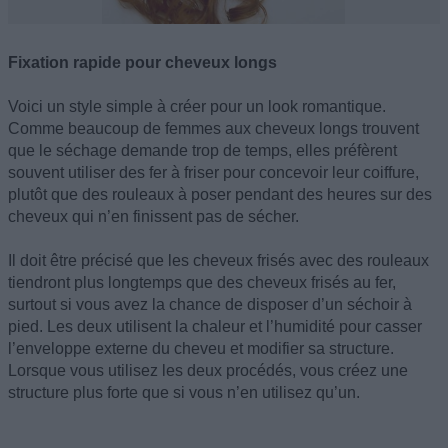
Fixation rapide pour cheveux longs
Voici un style simple à créer pour un look romantique.
Comme beaucoup de femmes aux cheveux longs trouvent
que le séchage demande trop de temps, elles préfèrent
souvent utiliser des fer à friser pour concevoir leur coiffure,
plutôt que des rouleaux à poser pendant des heures sur des
cheveux qui n’en finissent pas de sécher.
Il doit être précisé que les cheveux frisés avec des rouleaux
tiendront plus longtemps que des cheveux frisés au fer,
surtout si vous avez la chance de disposer d’un séchoir à
pied. Les deux utilisent la chaleur et l’humidité pour casser
l’enveloppe externe du cheveu et modifier sa structure.
Lorsque vous utilisez les deux procédés, vous créez une
structure plus forte que si vous n’en utilisez qu’un.