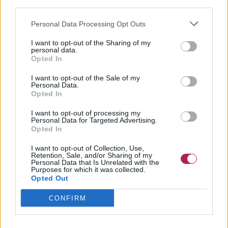
third parties.
Personal Data Processing Opt Outs
I want to opt-out of the Sharing of my
personal data.
Opted In
I want to opt-out of the Sale of my
Personal Data.
Opted In
I want to opt-out of processing my
Personal Data for Targeted Advertising.
Opted In
I want to opt-out of Collection, Use,
Retention, Sale, and/or Sharing of my
Personal Data that Is Unrelated with the
Purposes for which it was collected.
Opted Out
CONFIRM