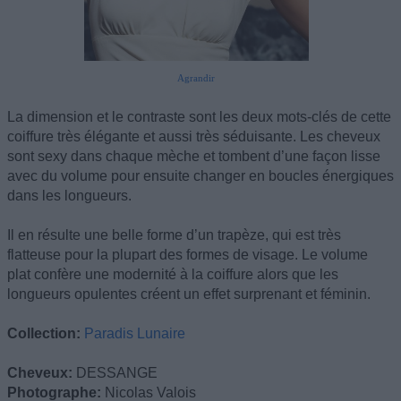
Agrandir
La dimension et le contraste sont les deux mots-clés de cette
coiffure très élégante et aussi très séduisante. Les cheveux
sont sexy dans chaque mèche et tombent d’une façon lisse
avec du volume pour ensuite changer en boucles énergiques
dans les longueurs.
Il en résulte une belle forme d’un trapèze, qui est très
flatteuse pour la plupart des formes de visage. Le volume
plat confère une modernité à la coiffure alors que les
longueurs opulentes créent un effet surprenant et féminin.
Collection:
Paradis Lunaire
Cheveux:
DESSANGE
Photographe:
Nicolas Valois