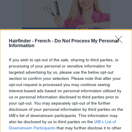
Hairfinder - French -
Do Not Process My Personal
Information
If you wish to opt-out of the sale, sharing to third parties, or
processing of your personal or sensitive information for
targeted advertising by us, please use the below opt-out
section to confirm your selection. Please note that after your
opt-out request is processed you may continue seeing
interest-based ads based on personal information utilized by
us or personal information disclosed to third parties prior to
your opt-out. You may separately opt-out of the further
disclosure of your personal information by third parties on the
IAB’s list of downstream participants. This information may
also be disclosed by us to third parties on the
IAB’s List of
Downstream Participants
that may further disclose it to other