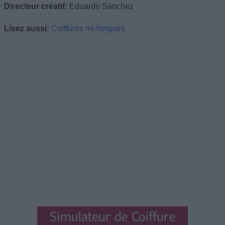
Directeur créatif:
Eduardo Sánchez
Lisez aussi:
Coiffures mi-longues