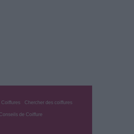
 Coiffures
Chercher des coiffures
Conseils de Coiffure