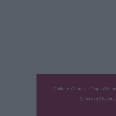
Coiffures Courtes
Coupes Mi-lo
Soins des Cheveux