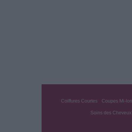
Coiffures Courtes
Coupes Mi-lo
Soins des Cheveux