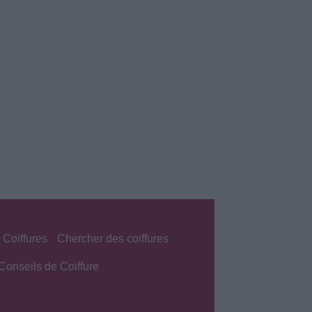
 Coiffures
Chercher des coiffures
Conseils de Coiffure