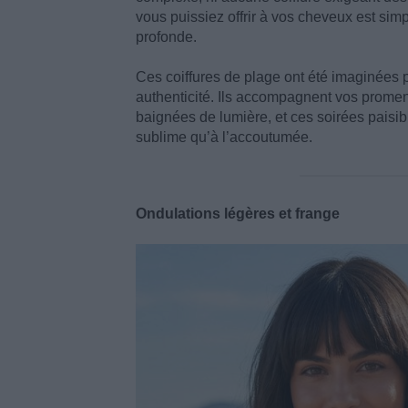
vous puissiez offrir à vos cheveux est simp
profonde.
Ces coiffures de plage ont été imaginées 
authenticité. Ils accompagnent vos prome
baignées de lumière, et ces soirées paisib
sublime qu’à l’accoutumée.
Ondulations légères et frange