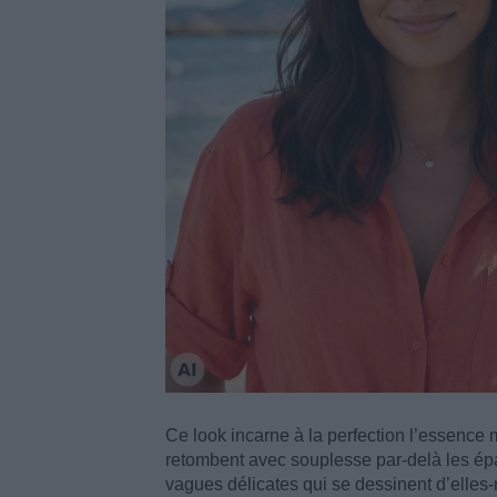
Ce look incarne à la perfection l’essence
retombent avec souplesse par-delà les épa
vagues délicates qui se dessinent d’elles-