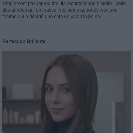
simplement pas reproduire. Ils racontent une histoire : celle
des années qui ont passé, des soins apportés, et d'une
femme qui a décidé que cela en valait la peine.
Perfection Brillante