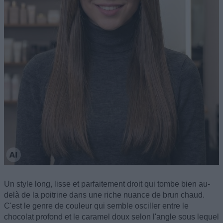
Un style long, lisse et parfaitement droit qui tombe bien au-
delà de la poitrine dans une riche nuance de brun chaud.
C'est le genre de couleur qui semble osciller entre le
chocolat profond et le caramel doux selon l'angle sous lequel