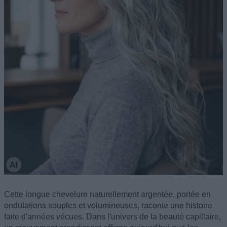
Cette longue chevelure naturellement argentée, portée en
ondulations souples et volumineuses, raconte une histoire
faite d'années vécues. Dans l'univers de la beauté capillaire,