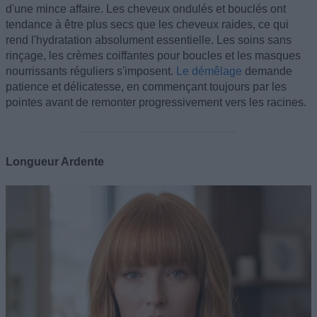
d'une mince affaire. Les cheveux ondulés et bouclés ont
tendance à être plus secs que les cheveux raides, ce qui
rend l'hydratation absolument essentielle. Les soins sans
rinçage, les crèmes coiffantes pour boucles et les masques
nourrissants réguliers s'imposent.
Le démêlage
demande
patience et délicatesse, en commençant toujours par les
pointes avant de remonter progressivement vers les racines.
Longueur Ardente