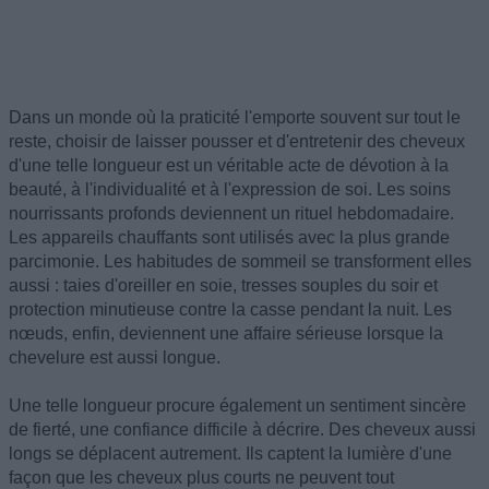
Dans un monde où la praticité l'emporte souvent sur tout le
reste, choisir de laisser pousser et d'entretenir des cheveux
d'une telle longueur est un véritable acte de dévotion à la
beauté, à l'individualité et à l'expression de soi. Les soins
nourrissants profonds deviennent un rituel hebdomadaire.
Les appareils chauffants sont utilisés avec la plus grande
parcimonie. Les habitudes de sommeil se transforment elles
aussi : taies d'oreiller en soie, tresses souples du soir et
protection minutieuse contre la casse pendant la nuit. Les
nœuds, enfin, deviennent une affaire sérieuse lorsque la
chevelure est aussi longue.
Une telle longueur procure également un sentiment sincère
de fierté, une confiance difficile à décrire. Des cheveux aussi
longs se déplacent autrement. Ils captent la lumière d'une
façon que les cheveux plus courts ne peuvent tout