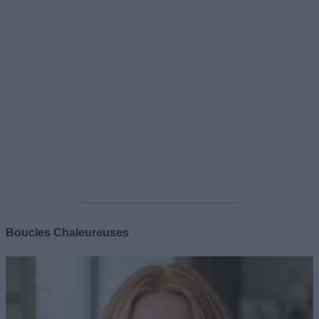
Boucles Chaleureuses