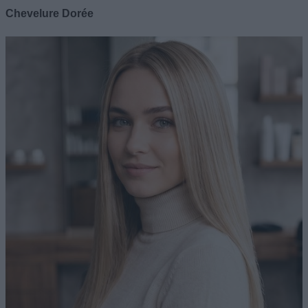
Chevelure Dorée