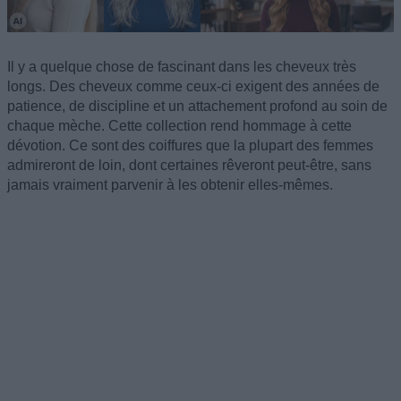
Il y a quelque chose de fascinant dans les cheveux très
longs. Des cheveux comme ceux-ci exigent des années de
patience, de discipline et un attachement profond au soin de
chaque mèche. Cette collection rend hommage à cette
dévotion. Ce sont des coiffures que la plupart des femmes
admireront de loin, dont certaines rêveront peut-être, sans
jamais vraiment parvenir à les obtenir elles-mêmes.