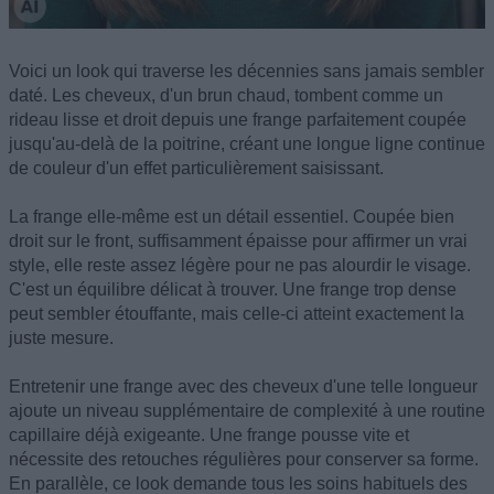
Voici un look qui traverse les décennies sans jamais sembler
daté. Les cheveux, d'un brun chaud, tombent comme un
rideau lisse et droit depuis une frange parfaitement coupée
jusqu'au-delà de la poitrine, créant une longue ligne continue
de couleur d'un effet particulièrement saisissant.
La frange elle-même est un détail essentiel. Coupée bien
droit sur le front, suffisamment épaisse pour affirmer un vrai
style, elle reste assez légère pour ne pas alourdir le visage.
C'est un équilibre délicat à trouver. Une frange trop dense
peut sembler étouffante, mais celle-ci atteint exactement la
juste mesure.
Entretenir une frange avec des cheveux d'une telle longueur
ajoute un niveau supplémentaire de complexité à une routine
capillaire déjà exigeante. Une frange pousse vite et
nécessite des retouches régulières pour conserver sa forme.
En parallèle, ce look demande tous les soins habituels des