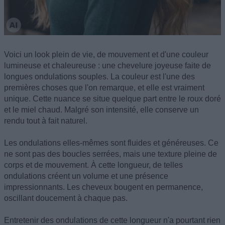
Voici un look plein de vie, de mouvement et d'une couleur
lumineuse et chaleureuse : une chevelure joyeuse faite de
longues ondulations souples. La couleur est l'une des
premières choses que l'on remarque, et elle est vraiment
unique. Cette nuance se situe quelque part entre le roux doré
et le miel chaud. Malgré son intensité, elle conserve un
rendu tout à fait naturel.
Les ondulations elles-mêmes sont fluides et généreuses. Ce
ne sont pas des boucles serrées, mais une texture pleine de
corps et de mouvement. À cette longueur, de telles
ondulations créent un volume et une présence
impressionnants. Les cheveux bougent en permanence,
oscillant doucement à chaque pas.
Entretenir des ondulations de cette longueur n'a pourtant rien