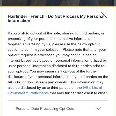
Hairfinder - French -
Do Not Process My Personal
Information
If you wish to opt-out of the sale, sharing to third parties, or
processing of your personal or sensitive information for
targeted advertising by us, please use the below opt-out
section to confirm your selection. Please note that after your
opt-out request is processed you may continue seeing
interest-based ads based on personal information utilized by
us or personal information disclosed to third parties prior to
your opt-out. You may separately opt-out of the further
disclosure of your personal information by third parties on the
IAB’s list of downstream participants. This information may
also be disclosed by us to third parties on the
IAB’s List of
Downstream Participants
that may further disclose it to other
third parties.
Personal Data Processing Opt Outs