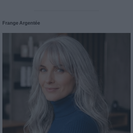
Frange Argentée