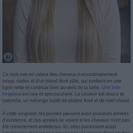
Ce look met en valeur des cheveux extraordinairement
longs, raides et d'un blond doré pâle, qui tombent en une
ligne nette et continue bien au-delà de la taille.
Une telle
longueur
est rare et spectaculaire. La couleur est douce et
naturelle, un mélange subtil de platine froid et de miel chaud.
À cette longueur, les pointes peuvent avoir plusieurs années
d'existence, et ces années se voient si les cheveux n'ont pas
été correctement entretenus. Ici, elles paraissent aussi