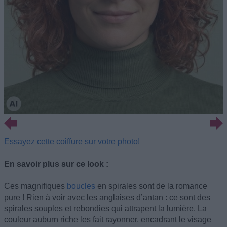
Essayez cette coiffure sur votre photo!
En savoir plus sur ce look :
Ces magnifiques
boucles
en spirales sont de la romance
pure ! Rien à voir avec les anglaises d’antan : ce sont des
spirales souples et rebondies qui attrapent la lumière. La
couleur auburn riche les fait rayonner, encadrant le visage