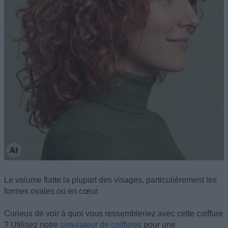
Le volume flatte la plupart des visages, particulièrement les
formes ovales ou en cœur.
Curieux de voir à quoi vous ressembleriez avec cette coiffure
? Utilisez notre
simulateur de coiffures
pour une