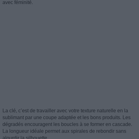
avec féminité.
La clé, c’est de travailler avec votre texture naturelle en la
sublimant par une coupe adaptée et les bons produits. Les
dégradés encouragent les boucles à se former en cascade.
La longueur idéale permet aux spirales de rebondir sans
alourdir la silhouette.