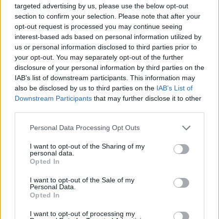
targeted advertising by us, please use the below opt-out
section to confirm your selection. Please note that after your
opt-out request is processed you may continue seeing
interest-based ads based on personal information utilized by
us or personal information disclosed to third parties prior to
your opt-out. You may separately opt-out of the further
disclosure of your personal information by third parties on the
IAB’s list of downstream participants. This information may
also be disclosed by us to third parties on the
IAB’s List of
Downstream Participants
that may further disclose it to other
third parties.
Personal Data Processing Opt Outs
I want to opt-out of the Sharing of my
personal data.
Opted In
I want to opt-out of the Sale of my
Personal Data.
Opted In
I want to opt-out of processing my