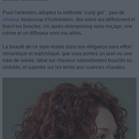
Pour l’entretien, adoptez la méthode "curly girl" : peu de
chaleur
, beaucoup d’hydratation, des soins qui définissent et
fixent les boucles. Un après-shampooing sans rinçage, une
crème et un diffuseur sont vos alliés.
La beauté de ce style réside dans son élégance sans effort :
romantique et sophistiqué, que vous portiez un jean ou une
robe de soirée. Idéal sur cheveux naturellement bouclés ou
ondulés, et superbe sur les teints aux nuances chaudes.