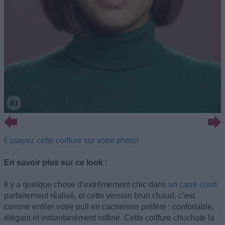
Essayez cette coiffure sur votre photo!
En savoir plus sur ce look :
Il y a quelque chose d’extrêmement chic dans
un carré court
parfaitement réalisé, et cette version brun chaud, c’est
comme enfiler votre pull en cachemire préféré : confortable,
élégant et instantanément raffiné. Cette coiffure chuchote la