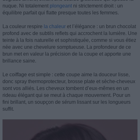
nuque. Ni totalement
plongeant
ni strictement droit : un
équilibre parfait qui flatte presque toutes les femmes.
La couleur respire
la chaleur
et l’élégance : un brun chocolat
profond avec de subtils reflets qui accrochent la lumière. Une
teinte à la fois naturelle et sophistiquée, comme si vous étiez
née avec une chevelure somptueuse. La profondeur de ce
brun met en valeur la précision de la coupe et apporte une
brillance saine.
Le coiffage est simple : cette coupe aime la douceur lisse,
donc spray thermoprotecteur, brosse plate et sèche-cheveux
sont vos alliés. Les cheveux tombent d’eux-mêmes en un
rideau élégant qui se meut à chaque mouvement. Pour un
fini brillant, un soupçon de sérum lissant sur les longueurs
suffit.