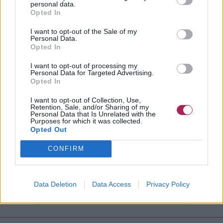
personal data.
Opted In
I want to opt-out of the Sale of my
Personal Data.
Opted In
I want to opt-out of processing my
Personal Data for Targeted Advertising.
Opted In
I want to opt-out of Collection, Use,
Retention, Sale, and/or Sharing of my
Personal Data that Is Unrelated with the
Purposes for which it was collected.
Opted Out
CONFIRM
Data Deletion
Data Access
Privacy Policy