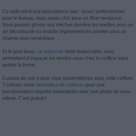
Ce style est d’une polyvalence rare : assez professionnel
pour le bureau, mais assez chic pour un dîner tendance.
Vous pouvez glisser vos mèches derrière les oreilles pour un
air décontracté ou onduler légèrement les pointes pour un
charme plus romantique.
Et le plus beau :
la repousse
reste impeccable, vous
permettant d’espacer les rendez-vous chez le coiffeur sans
perdre la forme.
Curieux de voir à quoi vous ressembleriez avec cette coiffure
? Utilisez notre
simulateur de coiffures
pour une
transformation virtuelle instantanée avec une photo de vous-
même. C'est gratuit !