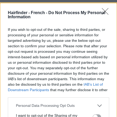
Hairfinder - French -
Do Not Process My Personal
Information
If you wish to opt-out of the sale, sharing to third parties, or
processing of your personal or sensitive information for
targeted advertising by us, please use the below opt-out
section to confirm your selection. Please note that after your
opt-out request is processed you may continue seeing
interest-based ads based on personal information utilized by
us or personal information disclosed to third parties prior to
your opt-out. You may separately opt-out of the further
disclosure of your personal information by third parties on the
IAB’s list of downstream participants. This information may
also be disclosed by us to third parties on the
IAB’s List of
Downstream Participants
that may further disclose it to other
third parties.
Personal Data Processing Opt Outs
I want to opt-out of the Sharing of my