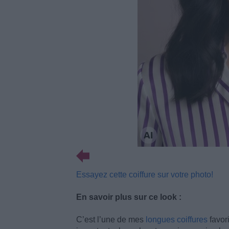
Essayez cette coiffure sur votre photo!
En savoir plus sur ce look :
C’est l’une de mes
longues coiffures
favori