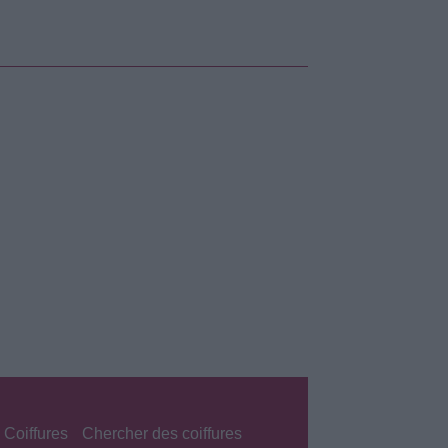
 Coiffures
Chercher des coiffures