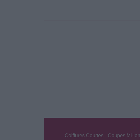
Coiffures Courtes
Coupes Mi-lo