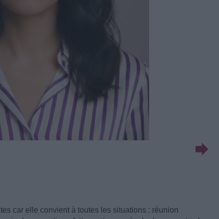
tes car elle convient à toutes les situations : réunion