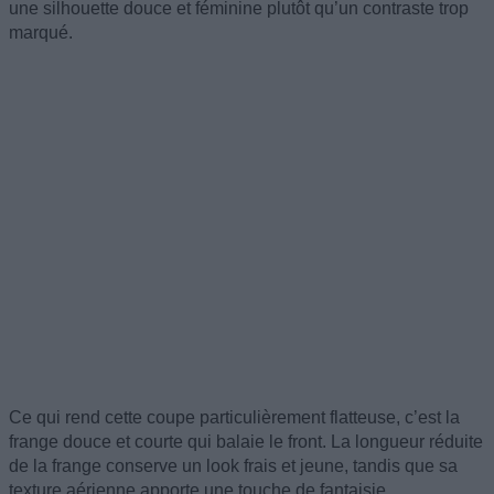
une silhouette douce et féminine plutôt qu’un contraste trop
marqué.
Ce qui rend cette coupe particulièrement flatteuse, c’est la
frange douce et courte qui balaie le front. La longueur réduite
de la frange conserve un look frais et jeune, tandis que sa
texture aérienne apporte une touche de fantaisie.