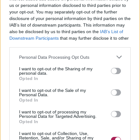
us or personal information disclosed to third parties prior to
your opt-out. You may separately opt-out of the further
disclosure of your personal information by third parties on the
IAB’s list of downstream participants. This information may
also be disclosed by us to third parties on the
IAB’s List of
Downstream Participants
that may further disclose it to other
third parties.
Personal Data Processing Opt Outs
I want to opt-out of the Sharing of my
personal data.
Opted In
I want to opt-out of the Sale of my
Personal Data.
Opted In
I want to opt-out of processing my
Personal Data for Targeted Advertising.
Opted In
I want to opt-out of Collection, Use,
Retention, Sale, and/or Sharing of my