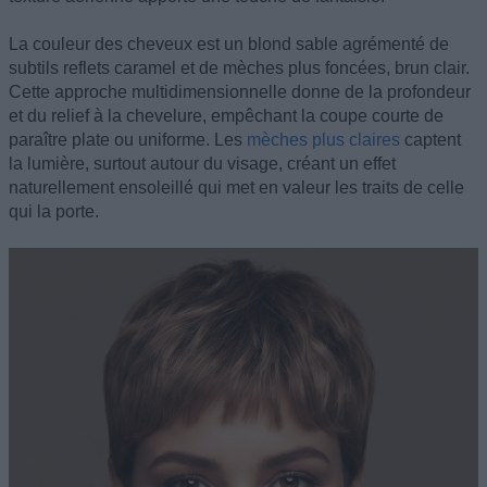
La couleur des cheveux est un blond sable agrémenté de
subtils reflets caramel et de mèches plus foncées, brun clair.
Cette approche multidimensionnelle donne de la profondeur
et du relief à la chevelure, empêchant la coupe courte de
paraître plate ou uniforme. Les
mèches plus claires
captent
la lumière, surtout autour du visage, créant un effet
naturellement ensoleillé qui met en valeur les traits de celle
qui la porte.