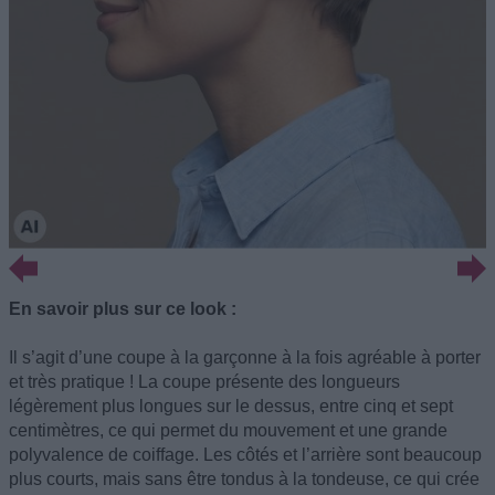
En savoir plus sur ce look :
Il s’agit d’une coupe à la garçonne à la fois agréable à porter
et très pratique ! La coupe présente des longueurs
légèrement plus longues sur le dessus, entre cinq et sept
centimètres, ce qui permet du mouvement et une grande
polyvalence de coiffage. Les côtés et l’arrière sont beaucoup
plus courts, mais sans être tondus à la tondeuse, ce qui crée