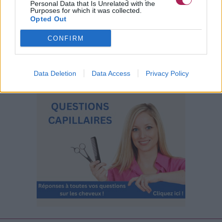
Personal Data that Is Unrelated with the
Purposes for which it was collected.
Opted Out
CONFIRM
Data Deletion
Data Access
Privacy Policy