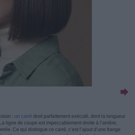
ision :
un carré
droit parfaitement exécuté, dont la longueur
La ligne de coupe est impeccablement droite à l’arrière,
lle. Ce qui distingue ce carré, c’est l’ajout d’une frange