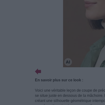
En savoir plus sur ce look :
Voici une véritable leçon de coupe de préc
se situe juste en dessous de la mâchoire. 
créant une silhouette géométrique intempore