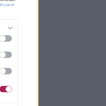
B’s List of