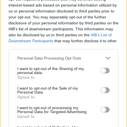
interest-based ads based on personal information utilized by
us or personal information disclosed to third parties prior to
your opt-out. You may separately opt-out of the further
disclosure of your personal information by third parties on the
IAB’s list of downstream participants. This information may
also be disclosed by us to third parties on the
IAB’s List of
Downstream Participants
that may further disclose it to other
third parties.
Personal Data Processing Opt Outs
I want to opt-out of the Sharing of my
personal data.
Opted In
I want to opt-out of the Sale of my
Personal Data.
Opted In
I want to opt-out of processing my
Personal Data for Targeted Advertising.
Opted In