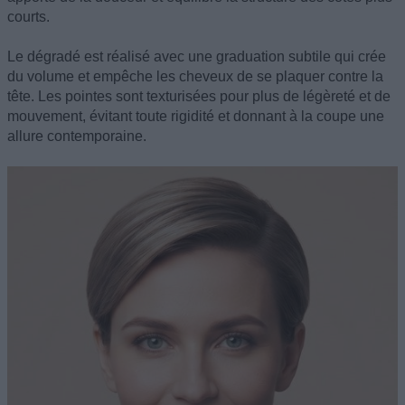
courts.
Le dégradé est réalisé avec une graduation subtile qui crée
du volume et empêche les cheveux de se plaquer contre la
tête. Les pointes sont texturisées pour plus de légèreté et de
mouvement, évitant toute rigidité et donnant à la coupe une
allure contemporaine.