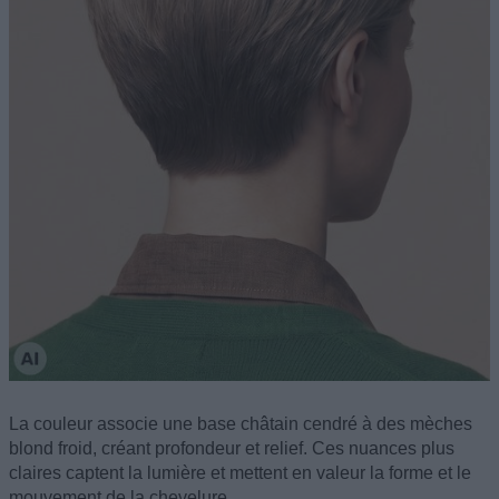
La couleur associe une base châtain cendré à des mèches
blond froid, créant profondeur et relief. Ces nuances plus
claires captent la lumière et mettent en valeur la forme et le
mouvement de la chevelure.