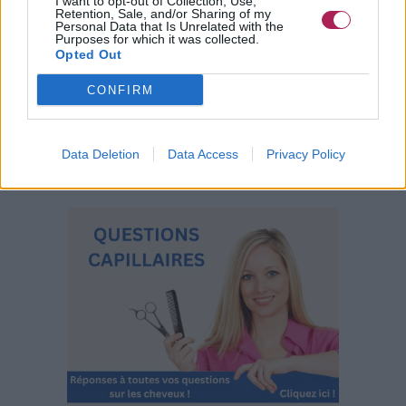
I want to opt-out of Collection, Use,
Retention, Sale, and/or Sharing of my
Personal Data that Is Unrelated with the
Purposes for which it was collected.
Opted Out
CONFIRM
Data Deletion
Data Access
Privacy Policy