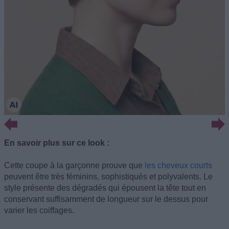
En savoir plus sur ce look :
Cette coupe à la garçonne prouve que
les cheveux courts
peuvent être très féminins, sophistiqués et polyvalents. Le
style présente des dégradés qui épousent la tête tout en
conservant suffisamment de longueur sur le dessus pour
varier les coiffages.