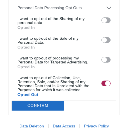
Personal Data Processing Opt Outs
I want to opt-out of the Sharing of my
personal data.
Opted In
I want to opt-out of the Sale of my
Personal Data.
Opted In
I want to opt-out of processing my
Personal Data for Targeted Advertising.
Opted In
I want to opt-out of Collection, Use,
Retention, Sale, and/or Sharing of my
Personal Data that Is Unrelated with the
Purposes for which it was collected.
Opted Out
CONFIRM
Data Deletion
Data Access
Privacy Policy