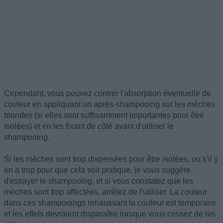
Cependant, vous pouvez contrer l'absorption éventuelle de
couleur en appliquant un après-shampooing sur les mèches
blondes (si elles sont suffisamment importantes pour être
isolées) et en les fixant de côté avant d'utiliser le
shampooing.
Si les mèches sont trop dispersées pour être isolées, ou s'il y
en a trop pour que cela soit pratique, je vous suggère
d'essayer le shampooing, et si vous constatez que les
mèches sont trop affectées, arrêtez de l'utiliser. La couleur
dans ces shampooings rehaussant la couleur est temporaire
et les effets devraient disparaître lorsque vous cessez de les