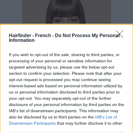
Hairfinder - French -
Do Not Process My Personal
Information
If you wish to opt-out of the sale, sharing to third parties, or
processing of your personal or sensitive information for
targeted advertising by us, please use the below opt-out
section to confirm your selection. Please note that after your
opt-out request is processed you may continue seeing
interest-based ads based on personal information utilized by
us or personal information disclosed to third parties prior to
your opt-out. You may separately opt-out of the further
disclosure of your personal information by third parties on the
IAB’s list of downstream participants. This information may
also be disclosed by us to third parties on the
IAB’s List of
Downstream Participants
that may further disclose it to other
third parties.