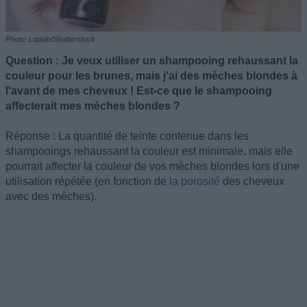
Photo: Lopolo/Shutterstock
Question : Je veux utiliser un shampooing rehaussant la
couleur pour les brunes, mais j'ai des mèches blondes à
l'avant de mes cheveux ! Est-ce que le shampooing
affecterait mes mèches blondes ?
Réponse : La quantité de teinte contenue dans les
shampooings rehaussant la couleur est minimale, mais elle
pourrait affecter la couleur de vos mèches blondes lors d'une
utilisation répétée (en fonction de
la porosité
des cheveux
avec des mèches).