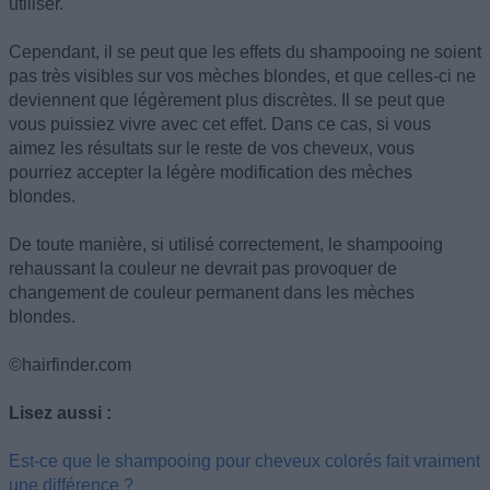
utiliser.
Cependant, il se peut que les effets du shampooing ne soient
pas très visibles sur vos mèches blondes, et que celles-ci ne
deviennent que légèrement plus discrètes. Il se peut que
vous puissiez vivre avec cet effet. Dans ce cas, si vous
aimez les résultats sur le reste de vos cheveux, vous
pourriez accepter la légère modification des mèches
blondes.
De toute manière, si utilisé correctement, le shampooing
rehaussant la couleur ne devrait pas provoquer de
changement de couleur permanent dans les mèches
blondes.
©hairfinder.com
Lisez aussi :
Est-ce que le shampooing pour cheveux colorés fait vraiment
une différence ?