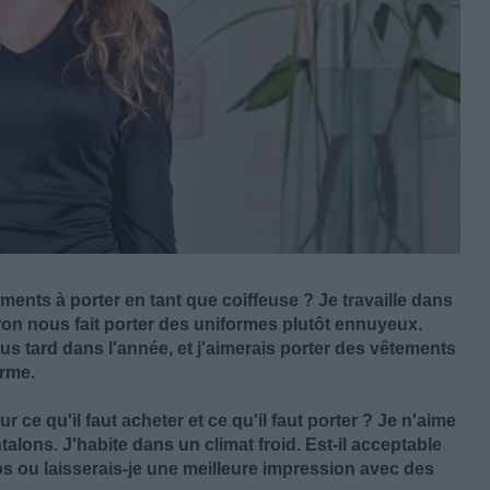
ments à porter en tant que coiffeuse ? Je travaille dans
tron nous fait porter des uniformes plutôt ennuyeux.
us tard dans l'année, et j'aimerais porter des vêtements
orme.
e qu'il faut acheter et ce qu'il faut porter ? Je n'aime
talons. J'habite dans un climat froid. Est-il acceptable
s ou laisserais-je une meilleure impression avec des