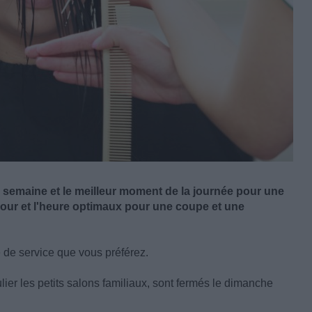
la semaine et le meilleur moment de la journée pour une
e jour et l'heure optimaux pour une coupe et une
de service que vous préférez.
lier les petits salons familiaux, sont fermés le dimanche