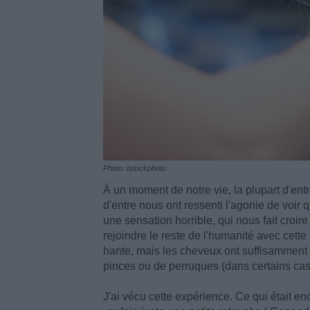
Photo: Istockphoto
À un moment de notre vie, la plupart d'en
d'entre nous ont ressenti l'agonie de voi
une sensation horrible, qui nous fait croire
rejoindre le reste de l'humanité avec cett
hante, mais les cheveux ont suffisamment
pinces ou de perruques (dans certains cas
J'ai vécu cette expérience. Ce qui était e