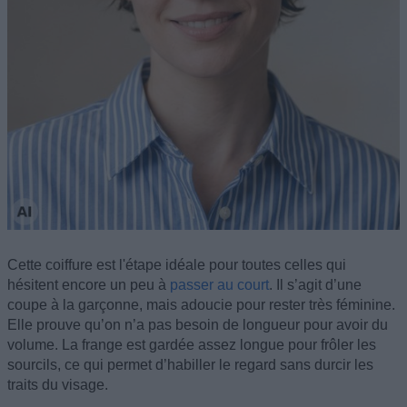
Cette coiffure est l'étape idéale pour toutes celles qui
hésitent encore un peu à
passer au court
. Il s’agit d’une
coupe à la garçonne, mais adoucie pour rester très féminine.
Elle prouve qu’on n’a pas besoin de longueur pour avoir du
volume. La frange est gardée assez longue pour frôler les
sourcils, ce qui permet d’habiller le regard sans durcir les
traits du visage.