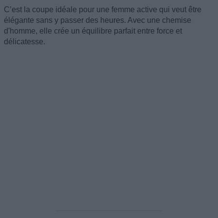
C’est la coupe idéale pour une femme active qui veut être
élégante sans y passer des heures. Avec une chemise
d'homme, elle crée un équilibre parfait entre force et
délicatesse.