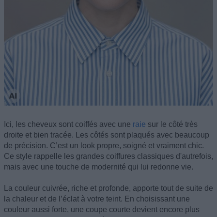
Ici, les cheveux sont coiffés avec une
raie
sur le côté très
droite et bien tracée. Les côtés sont plaqués avec beaucoup
de précision. C’est un look propre, soigné et vraiment chic.
Ce style rappelle les grandes coiffures classiques d'autrefois,
mais avec une touche de modernité qui lui redonne vie.
La couleur cuivrée, riche et profonde, apporte tout de suite de
la chaleur et de l’éclat à votre teint. En choisissant une
couleur aussi forte, une coupe courte devient encore plus