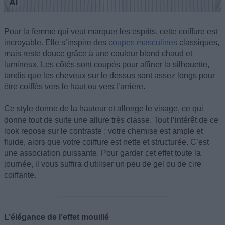
Pour la femme qui veut marquer les esprits, cette coiffure est
incroyable. Elle s’inspire des
coupes masculines
classiques,
mais reste douce grâce à une couleur blond chaud et
lumineux. Les côtés sont coupés pour affiner la silhouette,
tandis que les cheveux sur le dessus sont assez longs pour
être coiffés vers le haut ou vers l’arrière.
Ce style donne de la hauteur et allonge le visage, ce qui
donne tout de suite une allure très classe. Tout l’intérêt de ce
look repose sur le contraste : votre chemise est ample et
fluide, alors que votre coiffure est nette et structurée. C’est
une association puissante. Pour garder cet effet toute la
journée, il vous suffira d'utiliser un peu de gel ou de cire
coiffante.
L’élégance de l’effet mouillé