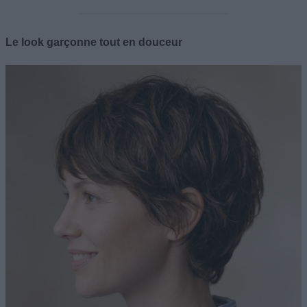
Le look garçonne tout en douceur