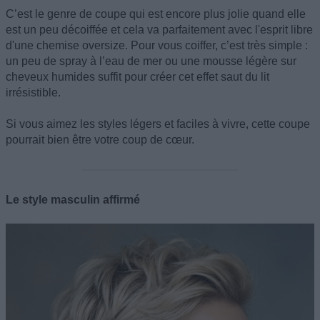
C’est le genre de coupe qui est encore plus jolie quand elle
est un peu décoiffée et cela va parfaitement avec l'esprit libre
d'une chemise oversize. Pour vous coiffer, c’est très simple :
un peu de spray à l’eau de mer ou une mousse légère sur
cheveux humides suffit pour créer cet effet saut du lit
irrésistible.
Si vous aimez les styles légers et faciles à vivre, cette coupe
pourrait bien être votre coup de cœur.
Le style masculin affirmé