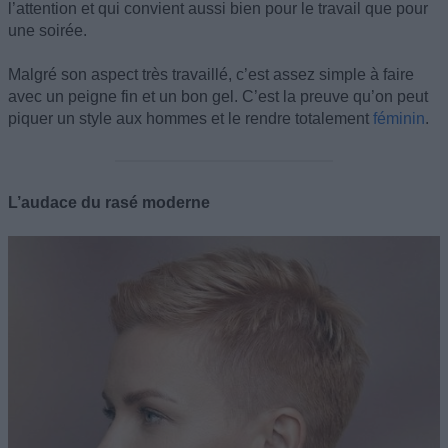
l’attention et qui convient aussi bien pour le travail que pour
une soirée.
Malgré son aspect très travaillé, c’est assez simple à faire
avec un peigne fin et un bon gel. C’est la preuve qu’on peut
piquer un style aux hommes et le rendre totalement
féminin
.
L’audace du rasé moderne