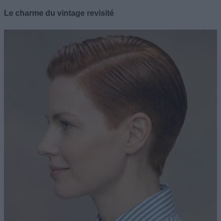
Le charme du vintage revisité