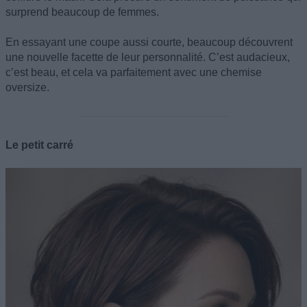
surprend beaucoup de femmes.
En essayant une coupe aussi courte, beaucoup découvrent
une nouvelle facette de leur personnalité. C’est audacieux,
c’est beau, et cela va parfaitement avec une chemise
oversize.
Le petit carré