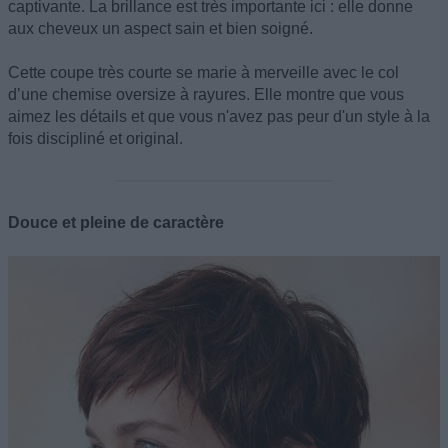
captivante. La brillance est très importante ici : elle donne
aux cheveux un aspect sain et bien soigné.
Cette coupe très courte se marie à merveille avec le col
d’une chemise oversize à rayures. Elle montre que vous
aimez les détails et que vous n'avez pas peur d'un style à la
fois discipliné et original.
Douce et pleine de caractère