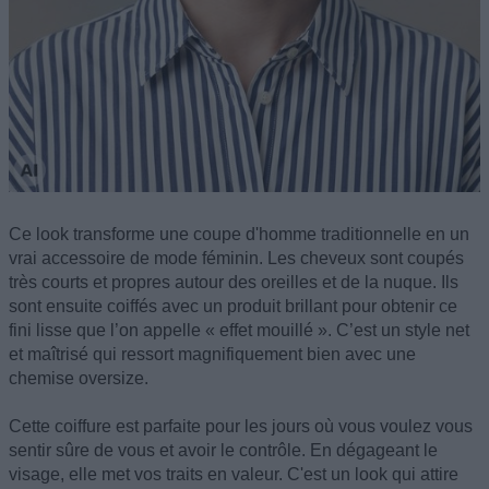
Ce look transforme une coupe d'homme traditionnelle en un
vrai accessoire de mode féminin. Les cheveux sont coupés
très courts et propres autour des oreilles et de la nuque. Ils
sont ensuite coiffés avec un produit brillant pour obtenir ce
fini lisse que l’on appelle « effet mouillé ». C’est un style net
et maîtrisé qui ressort magnifiquement bien avec une
chemise oversize.
Cette coiffure est parfaite pour les jours où vous voulez vous
sentir sûre de vous et avoir le contrôle. En dégageant le
visage, elle met vos traits en valeur. C'est un look qui attire