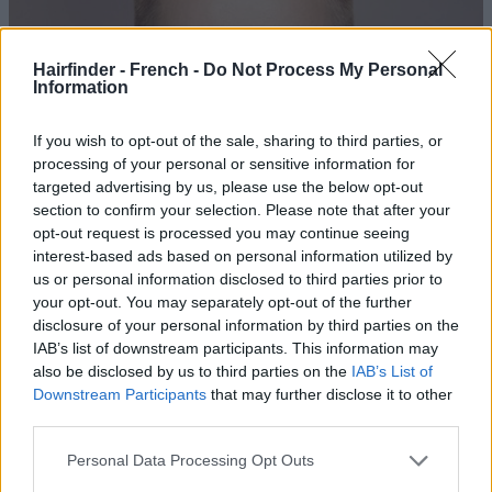
Hairfinder - French -
Do Not Process My Personal
Information
If you wish to opt-out of the sale, sharing to third parties, or
processing of your personal or sensitive information for
targeted advertising by us, please use the below opt-out
section to confirm your selection. Please note that after your
opt-out request is processed you may continue seeing
interest-based ads based on personal information utilized by
us or personal information disclosed to third parties prior to
your opt-out. You may separately opt-out of the further
disclosure of your personal information by third parties on the
IAB’s list of downstream participants. This information may
also be disclosed by us to third parties on the
IAB’s List of
Downstream Participants
that may further disclose it to other
third parties.
Personal Data Processing Opt Outs
Si vous cherchez une coupe moderne, un peu rebelle et très