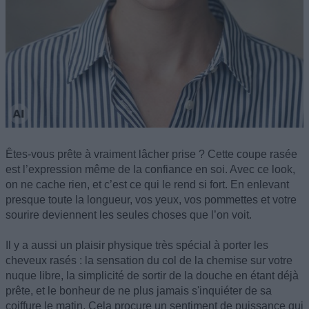
Êtes-vous prête à vraiment lâcher prise ? Cette coupe rasée
est l’expression même de la confiance en soi. Avec ce look,
on ne cache rien, et c’est ce qui le rend si fort. En enlevant
presque toute la longueur, vos yeux, vos pommettes et votre
sourire deviennent les seules choses que l’on voit.
Il y a aussi un plaisir physique très spécial à porter les
cheveux rasés : la sensation du col de la chemise sur votre
nuque libre, la simplicité de sortir de la douche en étant déjà
prête, et le bonheur de ne plus jamais s'inquiéter de sa
coiffure le matin. Cela procure un sentiment de puissance qui