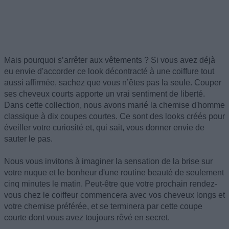
Mais pourquoi s’arrêter aux vêtements ? Si vous avez déjà
eu envie d'accorder ce look décontracté à une coiffure tout
aussi affirmée, sachez que vous n’êtes pas la seule. Couper
ses cheveux courts apporte un vrai sentiment de liberté.
Dans cette collection, nous avons marié la chemise d'homme
classique à dix coupes courtes. Ce sont des looks créés pour
éveiller votre curiosité et, qui sait, vous donner envie de
sauter le pas.
Nous vous invitons à imaginer la sensation de la brise sur
votre nuque et le bonheur d'une routine beauté de seulement
cinq minutes le matin. Peut-être que votre prochain rendez-
vous chez le coiffeur commencera avec vos cheveux longs et
votre chemise préférée, et se terminera par cette coupe
courte dont vous avez toujours rêvé en secret.