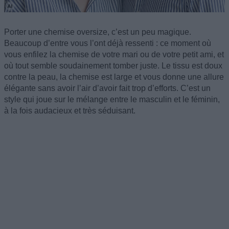
Porter une chemise oversize, c’est un peu magique.
Beaucoup d’entre vous l’ont déjà ressenti : ce moment où
vous enfilez la chemise de votre mari ou de votre petit ami, et
où tout semble soudainement tomber juste. Le tissu est doux
contre la peau, la chemise est large et vous donne une allure
élégante sans avoir l’air d’avoir fait trop d’efforts. C’est un
style qui joue sur le mélange entre le masculin et le féminin,
à la fois audacieux et très séduisant.