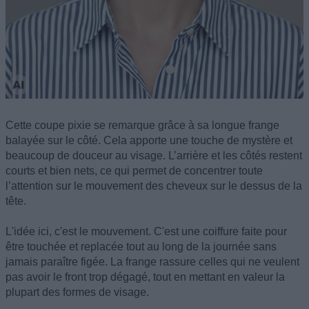
Cette coupe pixie se remarque grâce à sa longue frange
balayée sur le côté. Cela apporte une touche de mystère et
beaucoup de douceur au visage. L’arrière et les côtés restent
courts et bien nets, ce qui permet de concentrer toute
l’attention sur le mouvement des cheveux sur le dessus de la
tête.
L'idée ici, c'est le mouvement. C'est une coiffure faite pour
être touchée et replacée tout au long de la journée sans
jamais paraître figée. La frange rassure celles qui ne veulent
pas avoir le front trop dégagé, tout en mettant en valeur la
plupart des formes de visage.