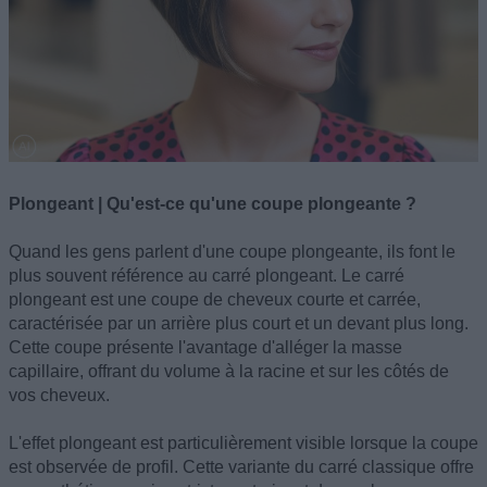
Plongeant | Qu'est-ce qu'une coupe plongeante ?
Quand les gens parlent d'une coupe plongeante, ils font le
plus souvent référence au carré plongeant. Le carré
plongeant est une coupe de cheveux courte et carrée,
caractérisée par un arrière plus court et un devant plus long.
Cette coupe présente l'avantage d'alléger la masse
capillaire, offrant du volume à la racine et sur les côtés de
vos cheveux.
L'effet plongeant est particulièrement visible lorsque la coupe
est observée de profil. Cette variante du carré classique offre