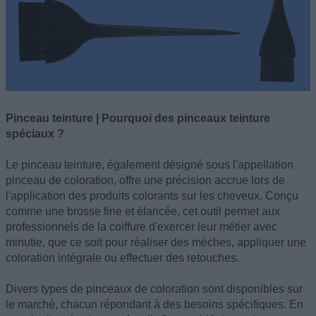
Pinceau teinture | Pourquoi des pinceaux teinture
spéciaux ?
Le pinceau teinture, également désigné sous l'appellation
pinceau de coloration, offre une précision accrue lors de
l'application des produits colorants sur les cheveux. Conçu
comme une brosse fine et élancée, cet outil permet aux
professionnels de la coiffure d'exercer leur métier avec
minutie, que ce soit pour réaliser des mèches, appliquer une
coloration intégrale ou effectuer des retouches.
Divers types de pinceaux de coloration sont disponibles sur
le marché, chacun répondant à des besoins spécifiques. En