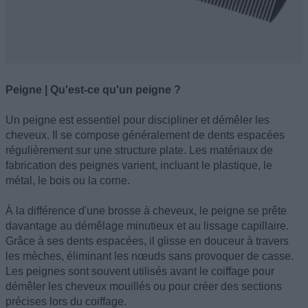
Peigne | Qu'est-ce qu'un peigne ?
Un peigne est essentiel pour discipliner et démêler les
cheveux. Il se compose généralement de dents espacées
régulièrement sur une structure plate. Les matériaux de
fabrication des peignes varient, incluant le plastique, le
métal, le bois ou la corne.
À la différence d'une brosse à cheveux, le peigne se prête
davantage au démêlage minutieux et au lissage capillaire.
Grâce à ses dents espacées, il glisse en douceur à travers
les mèches, éliminant les nœuds sans provoquer de casse.
Les peignes sont souvent utilisés avant le coiffage pour
démêler les cheveux mouillés ou pour créer des sections
précises lors du coiffage.