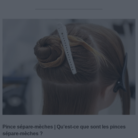
Pince sépare-mèches | Qu'est-ce que sont les pinces
sépare-mèches ?