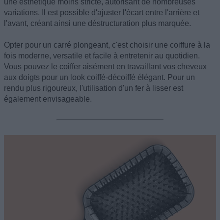
une esthétique moins stricte, autorisant de nombreuses
variations. Il est possible d'ajuster l'écart entre l'arrière et
l'avant, créant ainsi une déstructuration plus marquée.
Opter pour un carré plongeant, c'est choisir une coiffure à la
fois moderne, versatile et facile à entretenir au quotidien.
Vous pouvez le coiffer aisément en travaillant vos cheveux
aux doigts pour un look coiffé-décoiffé élégant. Pour un
rendu plus rigoureux, l'utilisation d'un fer à lisser est
également envisageable.