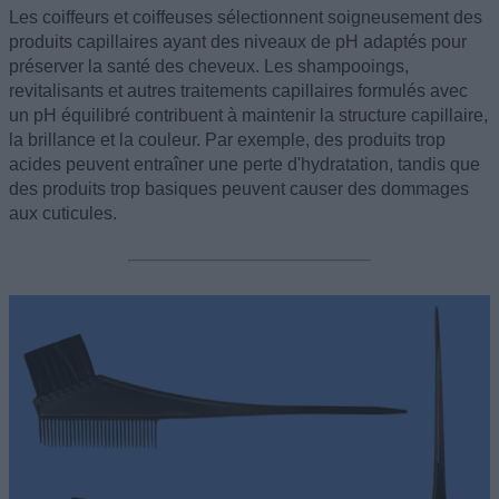
Les coiffeurs et coiffeuses sélectionnent soigneusement des
produits capillaires ayant des niveaux de pH adaptés pour
préserver la santé des cheveux. Les shampooings,
revitalisants et autres traitements capillaires formulés avec
un pH équilibré contribuent à maintenir la structure capillaire,
la brillance et la couleur. Par exemple, des produits trop
acides peuvent entraîner une perte d'hydratation, tandis que
des produits trop basiques peuvent causer des dommages
aux cuticules.