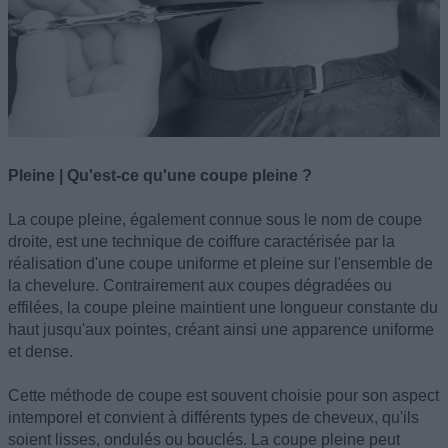
Pleine | Qu'est-ce qu'une coupe pleine ?
La coupe pleine, également connue sous le nom de coupe
droite, est une technique de coiffure caractérisée par la
réalisation d'une coupe uniforme et pleine sur l'ensemble de
la chevelure. Contrairement aux coupes dégradées ou
effilées, la coupe pleine maintient une longueur constante du
haut jusqu'aux pointes, créant ainsi une apparence uniforme
et dense.
Cette méthode de coupe est souvent choisie pour son aspect
intemporel et convient à différents types de cheveux, qu'ils
soient lisses, ondulés ou bouclés. La coupe pleine peut