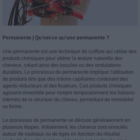
Permanente | Qu'est-ce qu'une permanente ?
Une permanente est une technique de coiffure qui utilise des
produits chimiques pour altérer la texture naturelle des
cheveux, créant ainsi des boucles ou des ondulations
durables. Le processus de permanente implique l'utilisation
de produits tels que des lotions capillaires contenant des
agents réducteurs et des fixateurs. Ces produits chimiques
agissent ensemble pour rompre temporairement les liaisons
internes de la structure du cheveu, permettant de remodeler
sa forme.
Le processus de permanente se déroule généralement en
plusieurs étapes. Initialement, les cheveux sont enroulés
autour de rouleaux ou de tiges en fonction du résultat