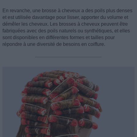
En revanche, une brosse à cheveux a des poils plus denses
et est utilisée davantage pour lisser, apporter du volume et
démêler les cheveux. Les brosses à cheveux peuvent être
fabriquées avec des poils naturels ou synthétiques, et elles
sont disponibles en différentes formes et tailles pour
répondre à une diversité de besoins en coiffure.