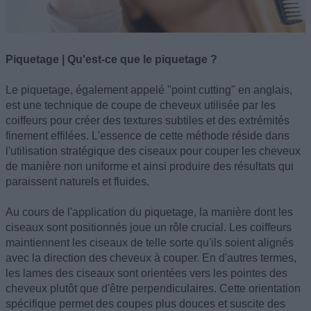
Piquetage | Qu'est-ce que le piquetage ?
Le piquetage, également appelé "point cutting" en anglais,
est une technique de coupe de cheveux utilisée par les
coiffeurs pour créer des textures subtiles et des extrémités
finement effilées. L'essence de cette méthode réside dans
l'utilisation stratégique des ciseaux pour couper les cheveux
de manière non uniforme et ainsi produire des résultats qui
paraissent naturels et fluides.
Au cours de l'application du piquetage, la manière dont les
ciseaux sont positionnés joue un rôle crucial. Les coiffeurs
maintiennent les ciseaux de telle sorte qu'ils soient alignés
avec la direction des cheveux à couper. En d'autres termes,
les lames des ciseaux sont orientées vers les pointes des
cheveux plutôt que d'être perpendiculaires. Cette orientation
spécifique permet des coupes plus douces et suscite des