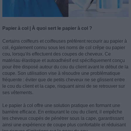
Papier à col | À quoi sert le papier à col ?
Certains coiffeurs et coiffeuses préfèrent recourir au papier à
col, également connu sous les noms de col crêpe ou papier
cou, lorsqu'ils effectuent des coupes de cheveux. Ce
matériau élastique et autoadhésif est spécifiquement conçu
pour être disposé autour du cou du client avant le début de la
coupe. Son utilisation vise à résoudre une problématique
fréquente : éviter que de petits cheveux ne se glissent entre
le cou du client et la cape, risquant ainsi de se retrouver sur
ses vêtements.
Le papier à col offre une solution pratique en formant une
barrière efficace. En entourant le cou du client, il empêche
les cheveux coupés de pénétrer sous la cape, garantissant
ainsi une expérience de coupe plus confortable et réduisant