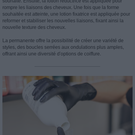
souhaité. Ensuite, la lotion réductrice est appliquée pour
rompre les liaisons des cheveux. Une fois que la forme
souhaitée est atteinte, une lotion fixatrice est appliquée pour
reformer et stabiliser les nouvelles liaisons, fixant ainsi la
nouvelle texture des cheveux.
La permanente offre la possibilité de créer une variété de
styles, des boucles serrées aux ondulations plus amples,
offrant ainsi une diversité d'options de coiffure.