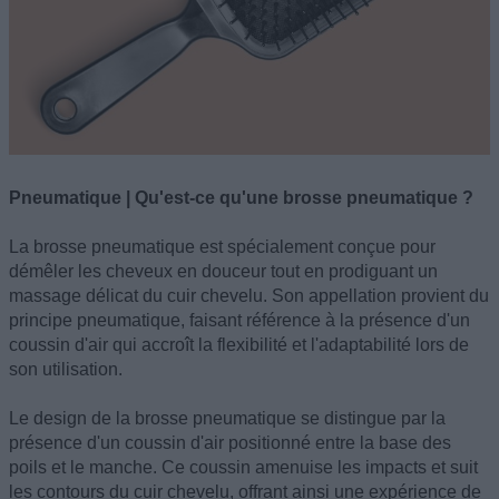
Pneumatique | Qu'est-ce qu'une brosse pneumatique ?
La brosse pneumatique est spécialement conçue pour
démêler les cheveux en douceur tout en prodiguant un
massage délicat du cuir chevelu. Son appellation provient du
principe pneumatique, faisant référence à la présence d'un
coussin d'air qui accroît la flexibilité et l'adaptabilité lors de
son utilisation.
Le design de la brosse pneumatique se distingue par la
présence d'un coussin d'air positionné entre la base des
poils et le manche. Ce coussin amenuise les impacts et suit
les contours du cuir chevelu, offrant ainsi une expérience de