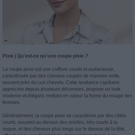
Pixie | Qu'est-ce qu'une coupe pixie ?
La coupe pixie est une coiffure courte et audacieuse,
caractérisée par des cheveux coupés de manière nette,
souvent près du cuir chevelu. Cette tendance capillaire,
appréciée depuis plusieurs décennies, propose un look
moderne et élégant, mettant en valeur la forme du visage des
femmes.
Généralement, la coupe pixie se caractérise par des côtés
courts, souvent au-dessus des oreilles, très courts à la
nuque, et des cheveux plus longs sur le dessus de la tête,