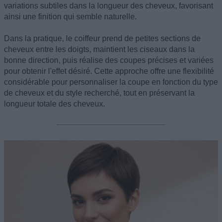
variations subtiles dans la longueur des cheveux, favorisant
ainsi une finition qui semble naturelle.
Dans la pratique, le coiffeur prend de petites sections de
cheveux entre les doigts, maintient les ciseaux dans la
bonne direction, puis réalise des coupes précises et variées
pour obtenir l'effet désiré. Cette approche offre une flexibilité
considérable pour personnaliser la coupe en fonction du type
de cheveux et du style recherché, tout en préservant la
longueur totale des cheveux.