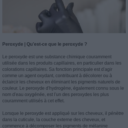
Peroxyde | Qu'est-ce que le peroxyde ?
Le peroxyde est une substance chimique couramment
utilisée dans les produits capillaires, en particulier dans les
colorations capillaires. Sa fonction principale est d'agir
comme un agent oxydant, contribuant à décolorer ou à
éclaircir les cheveux en éliminant les pigments naturels de
couleur. Le peroxyde d'hydrogène, également connu sous le
nom d'eau oxygénée, est l'un des peroxydes les plus
couramment utilisés à cet effet.
Lorsque le peroxyde est appliqué sur les cheveux, il pénètre
dans la cuticule, la couche externe des cheveux, et
commence à décomposer les pigments de mélanine