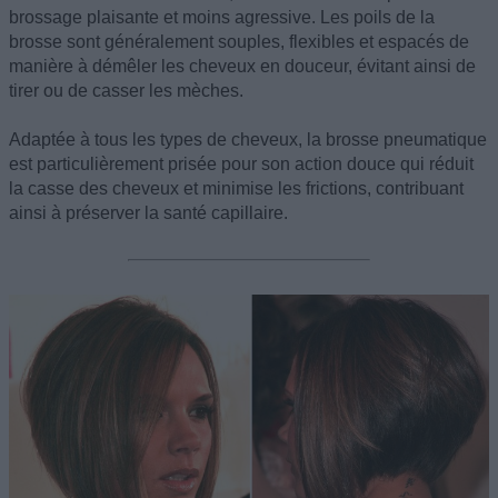
brossage plaisante et moins agressive. Les poils de la
brosse sont généralement souples, flexibles et espacés de
manière à démêler les cheveux en douceur, évitant ainsi de
tirer ou de casser les mèches.
Adaptée à tous les types de cheveux, la brosse pneumatique
est particulièrement prisée pour son action douce qui réduit
la casse des cheveux et minimise les frictions, contribuant
ainsi à préserver la santé capillaire.