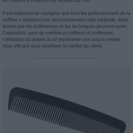
les risques d'irritations sur la peau du cou.
Il est important de souligner que tous les professionnels de la
coiffure n'adoptent pas nécessairement cette méthode, étant
donné que les préférences et les techniques peuvent varier.
Cependant, pour de nombreux coiffeurs et coiffeuses,
l'utilisation du papier à col représente une astuce simple
mais efficace pour améliorer le confort du client.