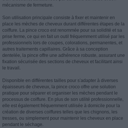
mécanisme de fermeture.
Son utilisation principale consiste à fixer et maintenir en
place les mèches de cheveux durant différentes étapes de la
coiffure. La pince croco est renommée pour sa solidité et sa
prise ferme, ce qui en fait un outil fréquemment utilisé par les
professionnels lors de coupes, colorations, permanentes, et
autres traitements capillaires. Grâce à sa conception
dentelée, la pince offre une adhérence robuste, assurant une
fixation sécurisée des sections de cheveux et facilitant ainsi
le travail.
Disponible en différentes tailles pour s'adapter à diverses
épaisseurs de cheveux, la pince croco offre une solution
pratique pour séparer et organiser les mèches pendant le
processus de coiffure. En plus de son utilité professionnelle,
elle est également fréquemment utilisée à domicile pour la
création de diverses coiffures telles que les chignons, les
tresses, ou simplement pour maintenir les cheveux en place
pendant le séchage.