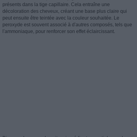
présents dans la tige capillaire. Cela entraîne une
décoloration des cheveux, créant une base plus claire qui
peut ensuite être teintée avec la couleur souhaitée. Le
peroxyde est souvent associé à d'autres composés, tels que
l'ammoniaque, pour renforcer son effet éclaircissant.