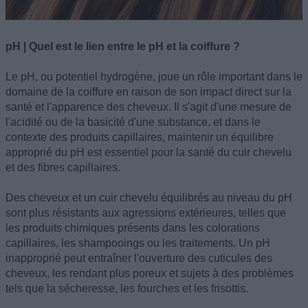
pH | Quel est le lien entre le pH et la coiffure ?
Le pH, ou potentiel hydrogène, joue un rôle important dans le
domaine de la coiffure en raison de son impact direct sur la
santé et l'apparence des cheveux. Il s'agit d'une mesure de
l'acidité ou de la basicité d'une substance, et dans le
contexte des produits capillaires, maintenir un équilibre
approprié du pH est essentiel pour la santé du cuir chevelu
et des fibres capillaires.
Des cheveux et un cuir chevelu équilibrés au niveau du pH
sont plus résistants aux agressions extérieures, telles que
les produits chimiques présents dans les colorations
capillaires, les shampooings ou les traitements. Un pH
inapproprié peut entraîner l'ouverture des cuticules des
cheveux, les rendant plus poreux et sujets à des problèmes
tels que la sécheresse, les fourches et les frisottis.