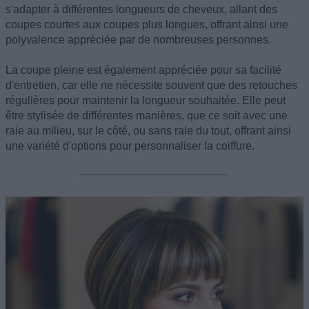
s'adapter à différentes longueurs de cheveux, allant des
coupes courtes aux coupes plus longues, offrant ainsi une
polyvalence appréciée par de nombreuses personnes.
La coupe pleine est également appréciée pour sa facilité
d'entretien, car elle ne nécessite souvent que des retouches
régulières pour maintenir la longueur souhaitée. Elle peut
être stylisée de différentes manières, que ce soit avec une
raie au milieu, sur le côté, ou sans raie du tout, offrant ainsi
une variété d'options pour personnaliser la coiffure.