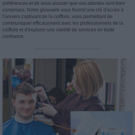
préférences et de vous assurer que vos attentes sont bien
comprises. Notre glossaire vous fournit une clé d'accès à
l'univers captivant de la coiffure, vous permettant de
communiquer efficacement avec les professionnels de la
coiffure et d'explorer une variété de services en toute
confiance.