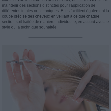
maintenir des sections distinctes pour l'application de
différentes teintes ou techniques. Elles facilitent également la
coupe précise des cheveux en veillant à ce que chaque
section soit traitée de manière individuelle, en accord avec le
style ou la technique souhaitée.